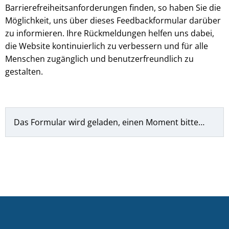
Barrierefreiheitsanforderungen finden, so haben Sie die
Möglichkeit, uns über dieses Feedbackformular darüber
zu informieren. Ihre Rückmeldungen helfen uns dabei,
die Website kontinuierlich zu verbessern und für alle
Menschen zugänglich und benutzerfreundlich zu
gestalten.
Das Formular wird geladen, einen Moment bitte…