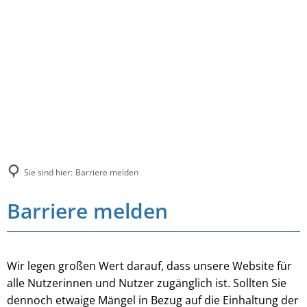
Sie sind hier:
Barriere melden
Barriere melden
Wir legen großen Wert darauf, dass unsere Website für
alle Nutzerinnen und Nutzer zugänglich ist. Sollten Sie
dennoch etwaige Mängel in Bezug auf die Einhaltung der