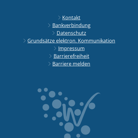
Kontakt
Bankverbindung
Datenschutz
Grundsätze elektron. Kommunikation
Impressum
Barrierefreiheit
Barriere melden