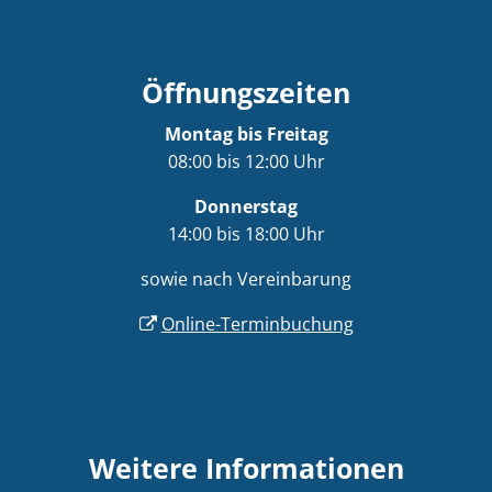
Öffnungszeiten
Montag bis Freitag
08:00 bis 12:00 Uhr
Donnerstag
14:00 bis 18:00 Uhr
sowie nach Vereinbarung
Online-Terminbuchung
Weitere Informationen