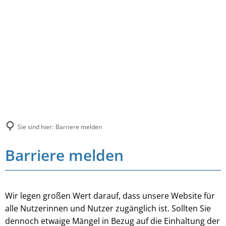
Sie sind hier:
Barriere melden
Barriere melden
Wir legen großen Wert darauf, dass unsere Website für
alle Nutzerinnen und Nutzer zugänglich ist. Sollten Sie
dennoch etwaige Mängel in Bezug auf die Einhaltung der