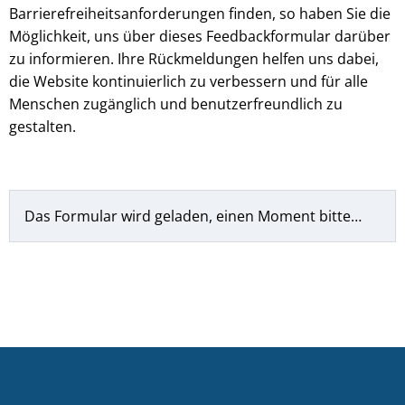
Barrierefreiheitsanforderungen finden, so haben Sie die
Möglichkeit, uns über dieses Feedbackformular darüber
zu informieren. Ihre Rückmeldungen helfen uns dabei,
die Website kontinuierlich zu verbessern und für alle
Menschen zugänglich und benutzerfreundlich zu
gestalten.
Das Formular wird geladen, einen Moment bitte…