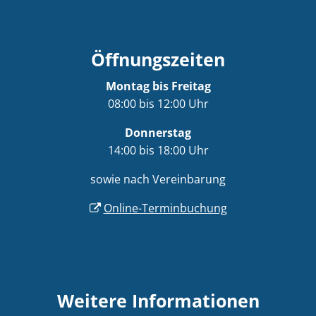
Öffnungszeiten
Montag bis Freitag
08:00 bis 12:00 Uhr
Donnerstag
14:00 bis 18:00 Uhr
sowie nach Vereinbarung
Online-Terminbuchung
Weitere Informationen