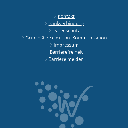
Kontakt
Bankverbindung
Datenschutz
Grundsätze elektron. Kommunikation
Impressum
Barrierefreiheit
Barriere melden