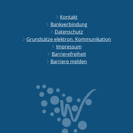
Kontakt
Bankverbindung
Datenschutz
Grundsätze elektron. Kommunikation
Impressum
Barrierefreiheit
Barriere melden