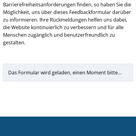
Barrierefreiheitsanforderungen finden, so haben Sie die
Möglichkeit, uns über dieses Feedbackformular darüber
zu informieren. Ihre Rückmeldungen helfen uns dabei,
die Website kontinuierlich zu verbessern und für alle
Menschen zugänglich und benutzerfreundlich zu
gestalten.
Das Formular wird geladen, einen Moment bitte…