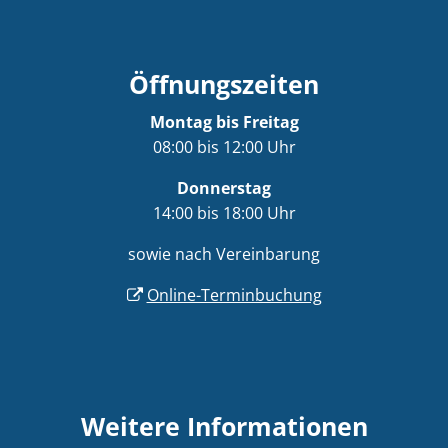
Öffnungszeiten
Montag bis Freitag
08:00 bis 12:00 Uhr
Donnerstag
14:00 bis 18:00 Uhr
sowie nach Vereinbarung
Online-Terminbuchung
Weitere Informationen