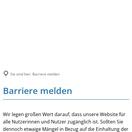
Sie sind hier:
Barriere melden
Barriere melden
Wir legen großen Wert darauf, dass unsere Website für
alle Nutzerinnen und Nutzer zugänglich ist. Sollten Sie
dennoch etwaige Mängel in Bezug auf die Einhaltung der