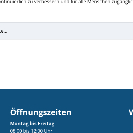
ntinuierlich zu verbessern und für alle Menschen zugänglic
te…
Öffnungszeiten
Montag bis Freitag
08:00 bis 12:00 Uhr