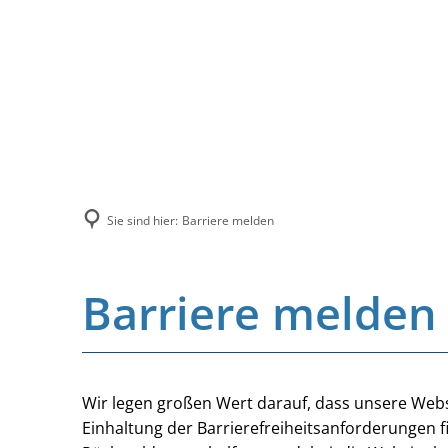
Sie sind hier:
Barriere melden
Barriere melden
Wir legen großen Wert darauf, dass unsere Websi
Einhaltung der Barrierefreiheitsanforderungen f