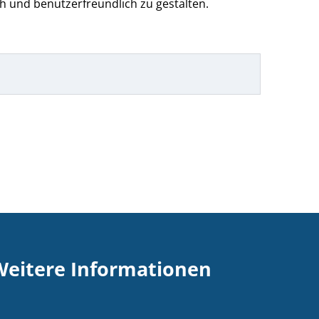
h und benutzerfreundlich zu gestalten.
Weitere Informationen