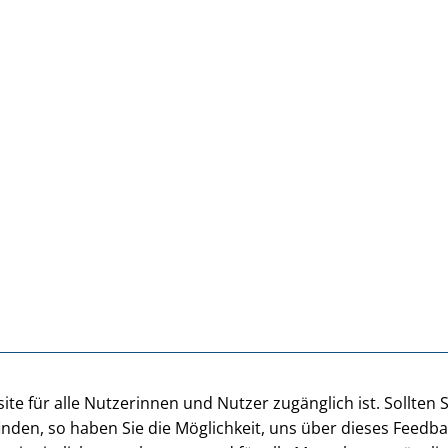
te für alle Nutzerinnen und Nutzer zugänglich ist. Sollten 
inden, so haben Sie die Möglichkeit, uns über dieses Feedb