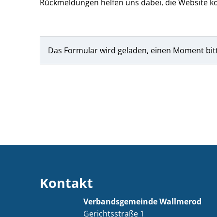
Rückmeldungen helfen uns dabei, die Website ko
Das Formular wird geladen, einen Moment bit
Kontakt
Verbandsgemeinde Wallmerod
Gerichtsstraße 1