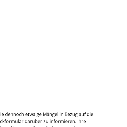
Sie dennoch etwaige Mängel in Bezug auf die
ackformular darüber zu informieren. Ihre