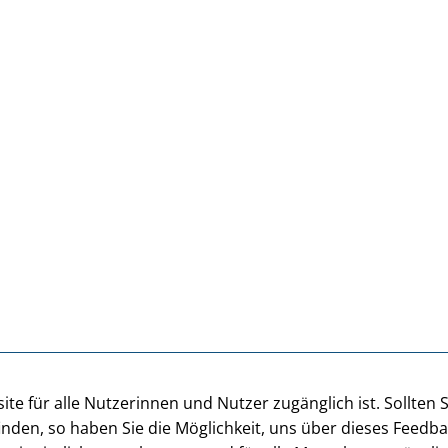
te für alle Nutzerinnen und Nutzer zugänglich ist. Sollten 
inden, so haben Sie die Möglichkeit, uns über dieses Feedb