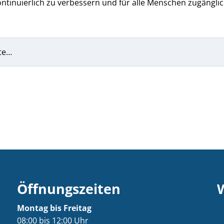
ntinuierlich zu verbessern und für alle Menschen zugänglic
te…
Öffnungszeiten
Montag bis Freitag
08:00 bis 12:00 Uhr