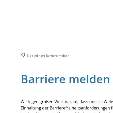
Sie sind hier:
Barriere melden
Barriere melden
Wir legen großen Wert darauf, dass unsere Websi
Einhaltung der Barrierefreiheitsanforderungen f