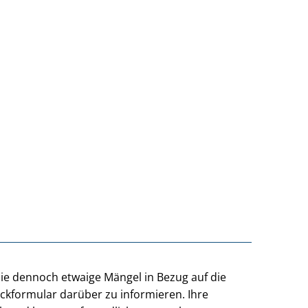
Sie dennoch etwaige Mängel in Bezug auf die
ackformular darüber zu informieren. Ihre