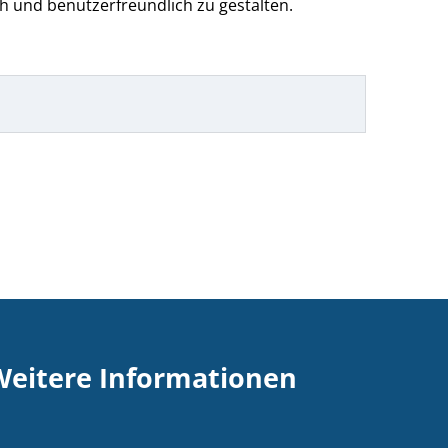
h und benutzerfreundlich zu gestalten.
Weitere Informationen