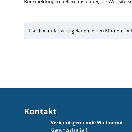
Rückmeldungen helfen uns dabei, die Website ko
Das Formular wird geladen, einen Moment bit
Kontakt
Verbandsgemeinde Wallmerod
Gerichtsstraße 1