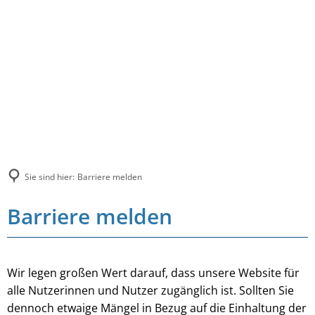
Sie sind hier:
Barriere melden
Barriere melden
Wir legen großen Wert darauf, dass unsere Website für
alle Nutzerinnen und Nutzer zugänglich ist. Sollten Sie
dennoch etwaige Mängel in Bezug auf die Einhaltung der