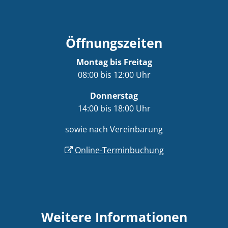
Öffnungszeiten
Montag bis Freitag
08:00 bis 12:00 Uhr
Donnerstag
14:00 bis 18:00 Uhr
sowie nach Vereinbarung
Online-Terminbuchung
Weitere Informationen