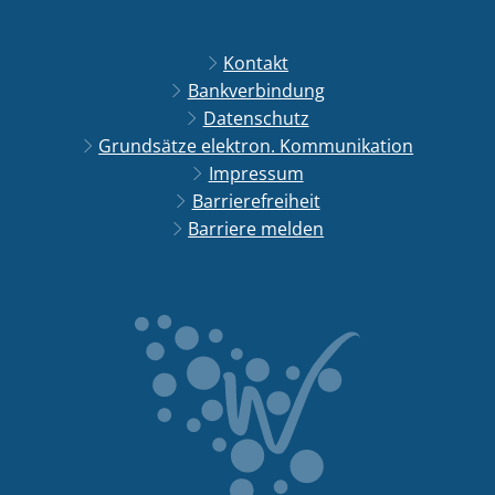
Kontakt
Bankverbindung
Datenschutz
Grundsätze elektron. Kommunikation
Impressum
Barrierefreiheit
Barriere melden