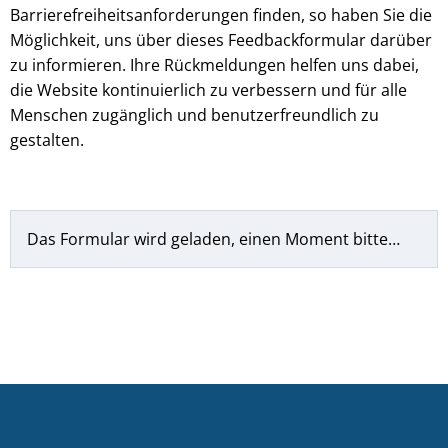
Barrierefreiheitsanforderungen finden, so haben Sie die
Möglichkeit, uns über dieses Feedbackformular darüber
zu informieren. Ihre Rückmeldungen helfen uns dabei,
die Website kontinuierlich zu verbessern und für alle
Menschen zugänglich und benutzerfreundlich zu
gestalten.
Das Formular wird geladen, einen Moment bitte…