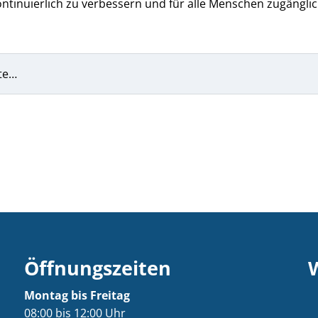
ntinuierlich zu verbessern und für alle Menschen zugänglic
te…
Öffnungszeiten
Montag bis Freitag
08:00 bis 12:00 Uhr