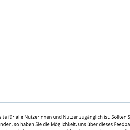
te für alle Nutzerinnen und Nutzer zugänglich ist. Sollten 
inden, so haben Sie die Möglichkeit, uns über dieses Feedb