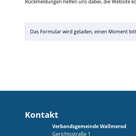
Rückmeldungen helfen uns dabei, die Website ko
Das Formular wird geladen, einen Moment bit
Kontakt
Verbandsgemeinde Wallmerod
Gerichtsstraße 1