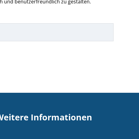
h und benutzerfreundlich zu gestalten.
Weitere Informationen