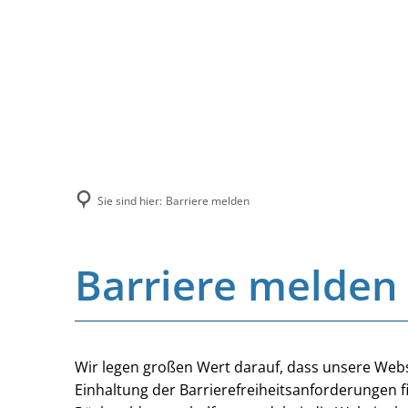
Sie sind hier:
Barriere melden
Barriere melden
Wir legen großen Wert darauf, dass unsere Websi
Einhaltung der Barrierefreiheitsanforderungen f