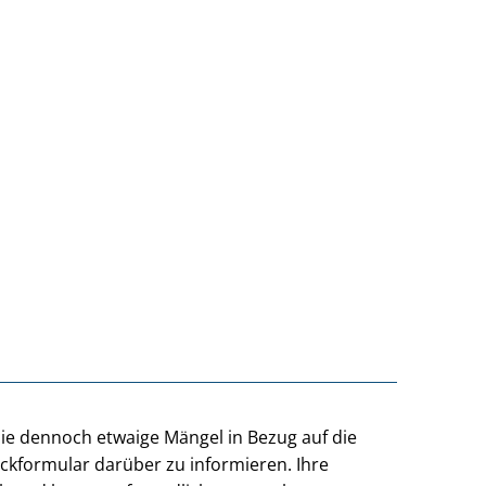
Sie dennoch etwaige Mängel in Bezug auf die
ackformular darüber zu informieren. Ihre