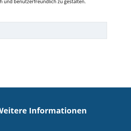
h und benutzerfreundlich zu gestalten.
Weitere Informationen