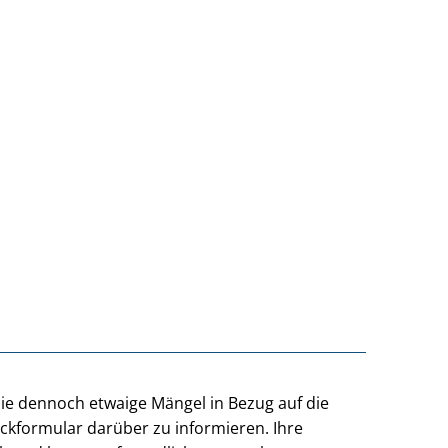
Sie dennoch etwaige Mängel in Bezug auf die
ackformular darüber zu informieren. Ihre