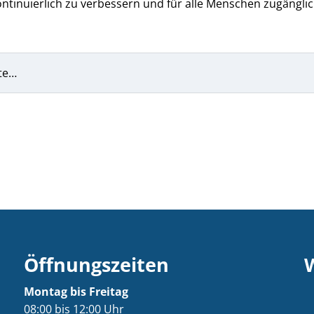
ntinuierlich zu verbessern und für alle Menschen zugänglic
te…
Öffnungszeiten
Montag bis Freitag
08:00 bis 12:00 Uhr