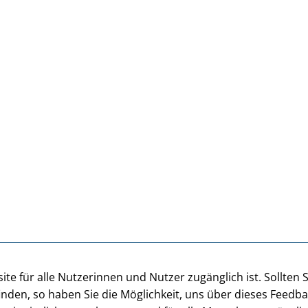
te für alle Nutzerinnen und Nutzer zugänglich ist. Sollten 
inden, so haben Sie die Möglichkeit, uns über dieses Feedb