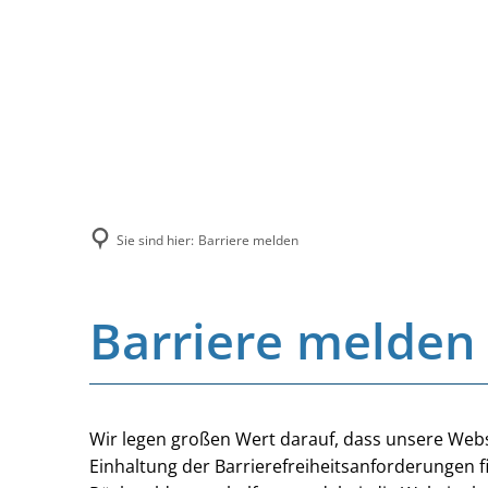
Sie sind hier:
Barriere melden
Barriere melden
Wir legen großen Wert darauf, dass unsere Websi
Einhaltung der Barrierefreiheitsanforderungen f