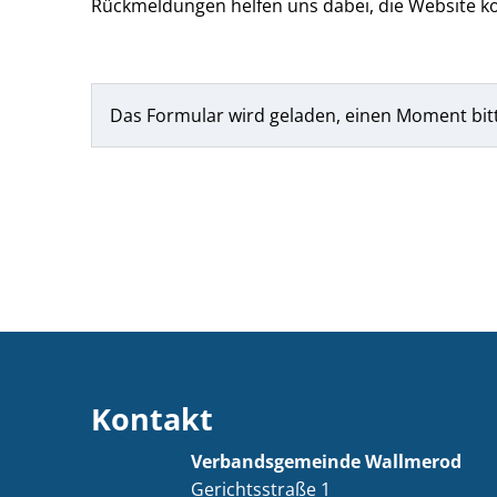
Rückmeldungen helfen uns dabei, die Website ko
Das Formular wird geladen, einen Moment bit
Kontakt
Verbandsgemeinde Wallmerod
Gerichtsstraße 1