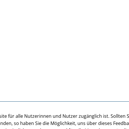
te für alle Nutzerinnen und Nutzer zugänglich ist. Sollten 
inden, so haben Sie die Möglichkeit, uns über dieses Feedb