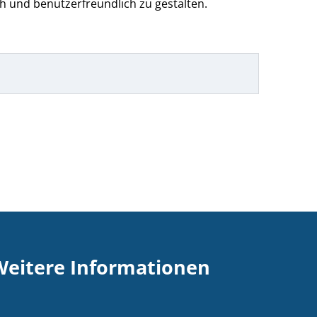
h und benutzerfreundlich zu gestalten.
Weitere Informationen