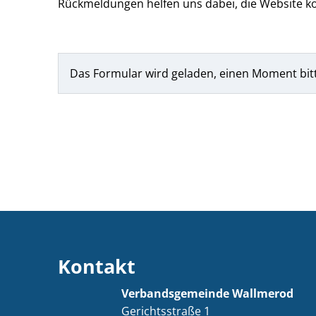
Rückmeldungen helfen uns dabei, die Website ko
Das Formular wird geladen, einen Moment bit
Kontakt
Verbandsgemeinde Wallmerod
Gerichtsstraße 1