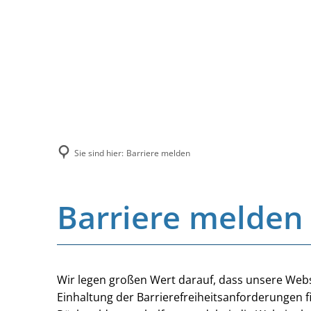
Sie sind hier:
Barriere melden
Barriere melden
Wir legen großen Wert darauf, dass unsere Websi
Einhaltung der Barrierefreiheitsanforderungen f