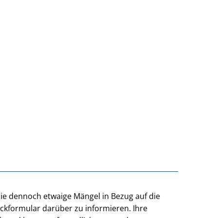
Sie dennoch etwaige Mängel in Bezug auf die
ackformular darüber zu informieren. Ihre