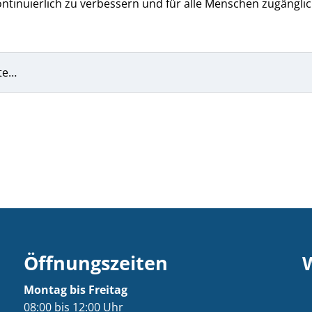
ntinuierlich zu verbessern und für alle Menschen zugänglic
te…
Öffnungszeiten
Montag bis Freitag
08:00 bis 12:00 Uhr