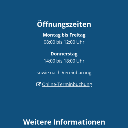
Öffnungszeiten
Montag bis Freitag
08:00 bis 12:00 Uhr
Donnerstag
14:00 bis 18:00 Uhr
sowie nach Vereinbarung
Online-Terminbuchung
Weitere Informationen