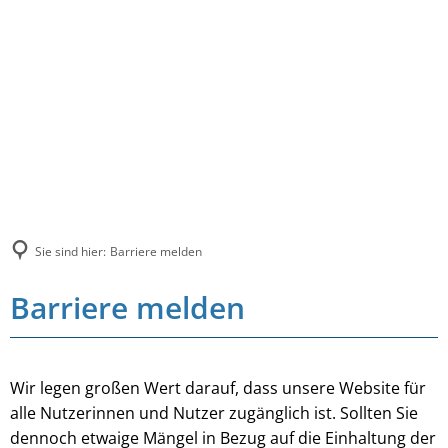
Sie sind hier:
Barriere melden
Barriere melden
Wir legen großen Wert darauf, dass unsere Website für
alle Nutzerinnen und Nutzer zugänglich ist. Sollten Sie
dennoch etwaige Mängel in Bezug auf die Einhaltung der