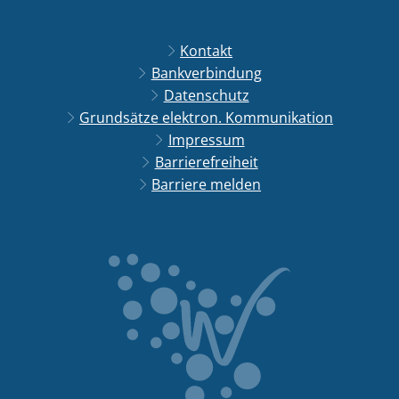
Kontakt
Bankverbindung
Datenschutz
Grundsätze elektron. Kommunikation
Impressum
Barrierefreiheit
Barriere melden