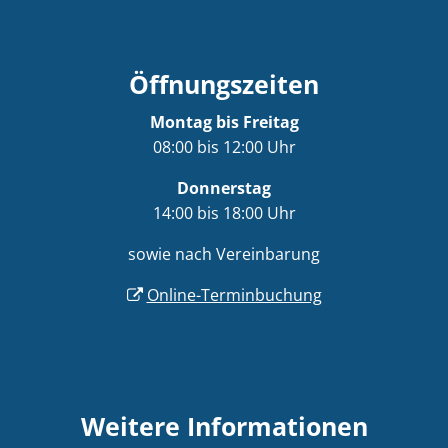
Öffnungszeiten
Montag bis Freitag
08:00 bis 12:00 Uhr
Donnerstag
14:00 bis 18:00 Uhr
sowie nach Vereinbarung
Online-Terminbuchung
Weitere Informationen