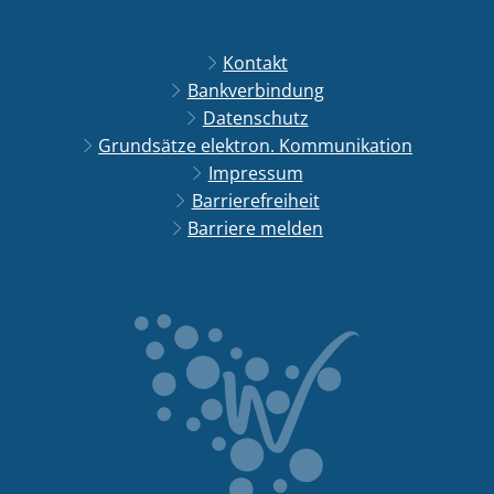
Kontakt
Bankverbindung
Datenschutz
Grundsätze elektron. Kommunikation
Impressum
Barrierefreiheit
Barriere melden