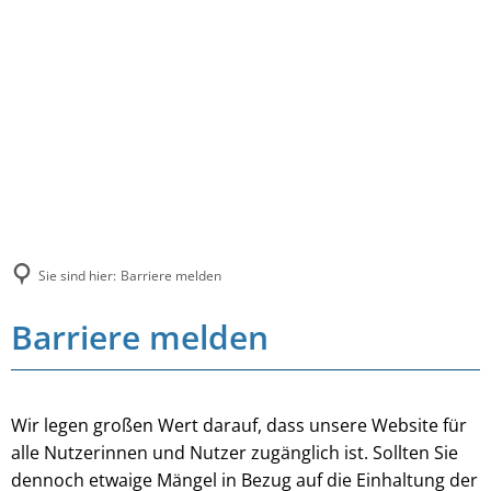
Sie sind hier:
Barriere melden
Barriere melden
Wir legen großen Wert darauf, dass unsere Website für
alle Nutzerinnen und Nutzer zugänglich ist. Sollten Sie
dennoch etwaige Mängel in Bezug auf die Einhaltung der