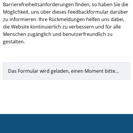
Barrierefreiheitsanforderungen finden, so haben Sie die
Möglichkeit, uns über dieses Feedbackformular darüber
zu informieren. Ihre Rückmeldungen helfen uns dabei,
die Website kontinuierlich zu verbessern und für alle
Menschen zugänglich und benutzerfreundlich zu
gestalten.
Das Formular wird geladen, einen Moment bitte…