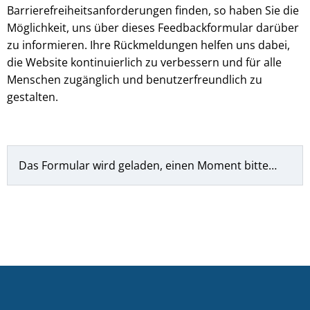
Barrierefreiheitsanforderungen finden, so haben Sie die
Möglichkeit, uns über dieses Feedbackformular darüber
zu informieren. Ihre Rückmeldungen helfen uns dabei,
die Website kontinuierlich zu verbessern und für alle
Menschen zugänglich und benutzerfreundlich zu
gestalten.
Das Formular wird geladen, einen Moment bitte…