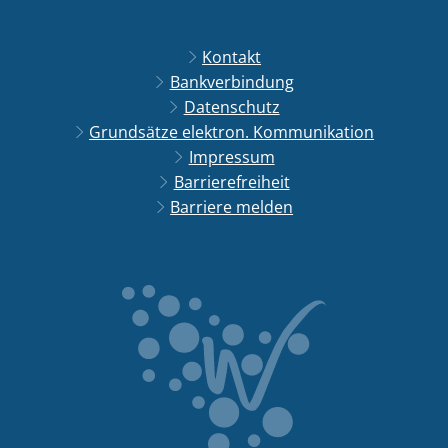
Kontakt
Bankverbindung
Datenschutz
Grundsätze elektron. Kommunikation
Impressum
Barrierefreiheit
Barriere melden