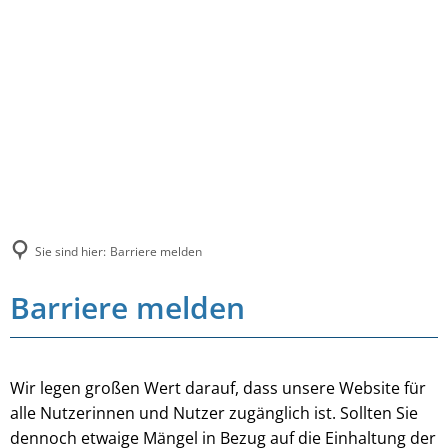
Sie sind hier:
Barriere melden
Barriere melden
Wir legen großen Wert darauf, dass unsere Website für
alle Nutzerinnen und Nutzer zugänglich ist. Sollten Sie
dennoch etwaige Mängel in Bezug auf die Einhaltung der