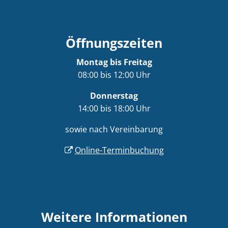
Öffnungszeiten
Montag bis Freitag
08:00 bis 12:00 Uhr
Donnerstag
14:00 bis 18:00 Uhr
sowie nach Vereinbarung
Online-Terminbuchung
Weitere Informationen