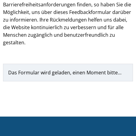
Barrierefreiheitsanforderungen finden, so haben Sie die
Möglichkeit, uns über dieses Feedbackformular darüber
zu informieren. Ihre Rückmeldungen helfen uns dabei,
die Website kontinuierlich zu verbessern und für alle
Menschen zugänglich und benutzerfreundlich zu
gestalten.
Das Formular wird geladen, einen Moment bitte…