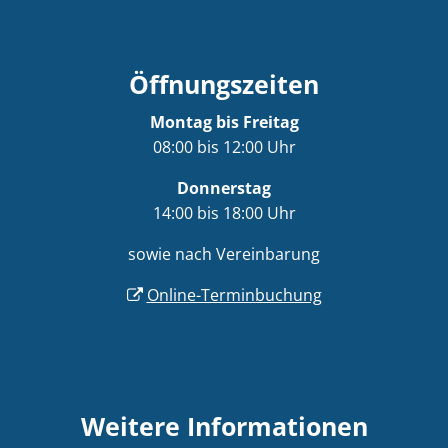
Öffnungszeiten
Montag bis Freitag
08:00 bis 12:00 Uhr
Donnerstag
14:00 bis 18:00 Uhr
sowie nach Vereinbarung
Online-Terminbuchung
Weitere Informationen