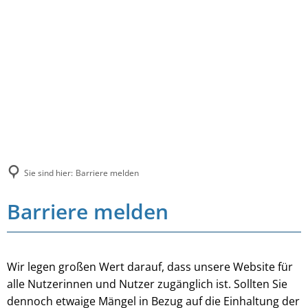
Sie sind hier:
Barriere melden
Barriere melden
Wir legen großen Wert darauf, dass unsere Website für
alle Nutzerinnen und Nutzer zugänglich ist. Sollten Sie
dennoch etwaige Mängel in Bezug auf die Einhaltung der