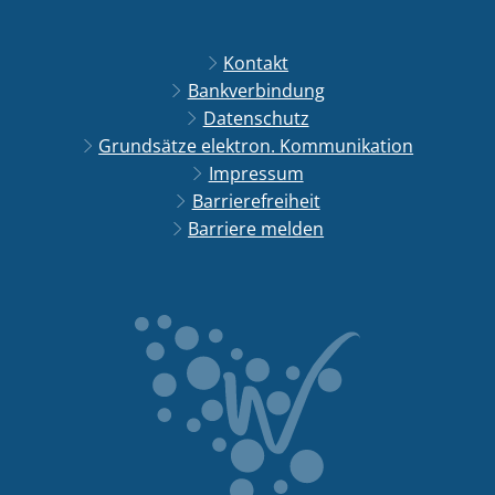
Kontakt
Bankverbindung
Datenschutz
Grundsätze elektron. Kommunikation
Impressum
Barrierefreiheit
Barriere melden