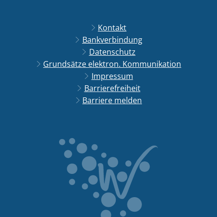
Kontakt
Bankverbindung
Datenschutz
Grundsätze elektron. Kommunikation
Impressum
Barrierefreiheit
Barriere melden