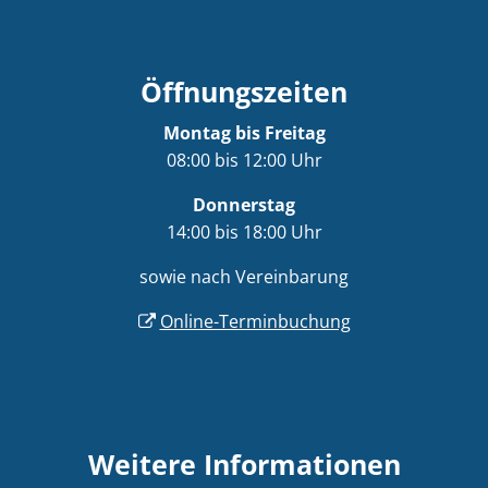
Öffnungszeiten
Montag bis Freitag
08:00 bis 12:00 Uhr
Donnerstag
14:00 bis 18:00 Uhr
sowie nach Vereinbarung
Online-Terminbuchung
Weitere Informationen