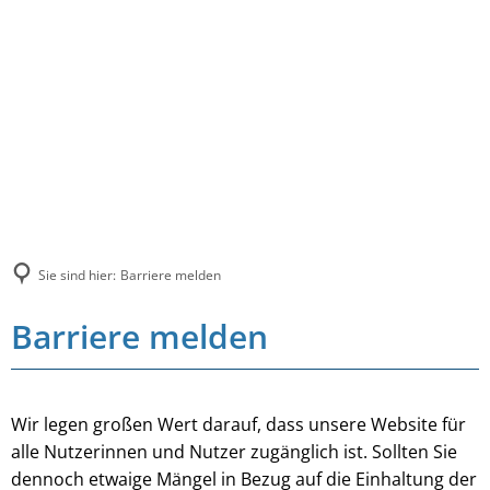
Sie sind hier:
Barriere melden
Barriere melden
Wir legen großen Wert darauf, dass unsere Website für
alle Nutzerinnen und Nutzer zugänglich ist. Sollten Sie
dennoch etwaige Mängel in Bezug auf die Einhaltung der