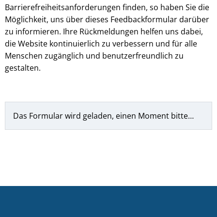
Barrierefreiheitsanforderungen finden, so haben Sie die
Möglichkeit, uns über dieses Feedbackformular darüber
zu informieren. Ihre Rückmeldungen helfen uns dabei,
die Website kontinuierlich zu verbessern und für alle
Menschen zugänglich und benutzerfreundlich zu
gestalten.
Das Formular wird geladen, einen Moment bitte…