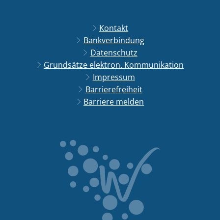
Kontakt
Bankverbindung
Datenschutz
Grundsätze elektron. Kommunikation
Impressum
Barrierefreiheit
Barriere melden