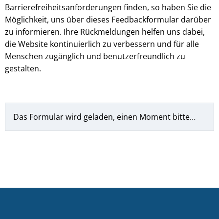
Barrierefreiheitsanforderungen finden, so haben Sie die
Möglichkeit, uns über dieses Feedbackformular darüber
zu informieren. Ihre Rückmeldungen helfen uns dabei,
die Website kontinuierlich zu verbessern und für alle
Menschen zugänglich und benutzerfreundlich zu
gestalten.
Das Formular wird geladen, einen Moment bitte…