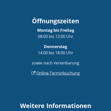
Öffnungszeiten
Montag bis Freitag
08:00 bis 12:00 Uhr
Donnerstag
14:00 bis 18:00 Uhr
sowie nach Vereinbarung
Online-Terminbuchung
Weitere Informationen