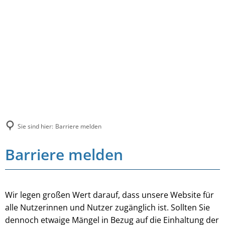
Sie sind hier:
Barriere melden
Barriere melden
Wir legen großen Wert darauf, dass unsere Website für
alle Nutzerinnen und Nutzer zugänglich ist. Sollten Sie
dennoch etwaige Mängel in Bezug auf die Einhaltung der