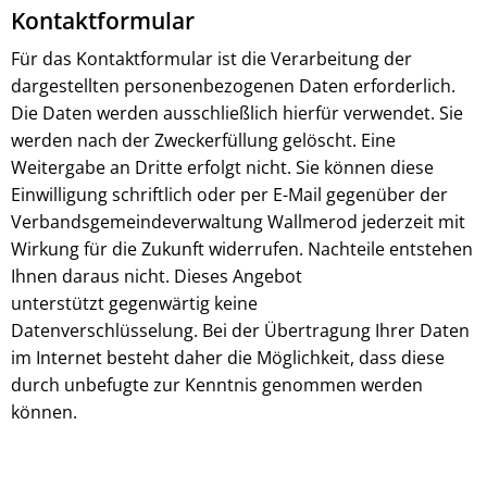
Kontaktformular
Für das Kontaktformular ist die Verarbeitung der
dargestellten personenbezogenen Daten erforderlich.
Die Daten werden ausschließlich hierfür verwendet. Sie
werden nach der Zweckerfüllung gelöscht. Eine
Weitergabe an Dritte erfolgt nicht. Sie können diese
Einwilligung schriftlich oder per E-Mail gegenüber der
Verbandsgemeindeverwaltung Wallmerod jederzeit mit
Wirkung für die Zukunft widerrufen. Nachteile entstehen
Ihnen daraus nicht. Dieses Angebot
unterstützt gegenwärtig keine
Datenverschlüsselung. Bei der Übertragung Ihrer Daten
im Internet besteht daher die Möglichkeit, dass diese
durch unbefugte zur Kenntnis genommen werden
können.