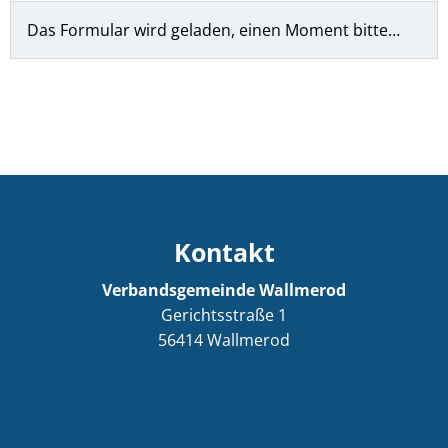
Das Formular wird geladen, einen Moment bitte…
Kontakt
Verbandsgemeinde Wallmerod
Gerichtsstraße 1
56414
Wallmerod