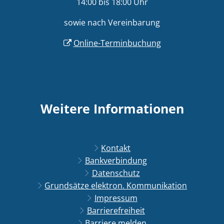
14:00 bis 18:00 Uhr
sowie nach Vereinbarung
Online-Terminbuchung
Weitere Informationen
Kontakt
Bankverbindung
Datenschutz
Grundsätze elektron. Kommunikation
Impressum
Barrierefreiheit
Barriere melden