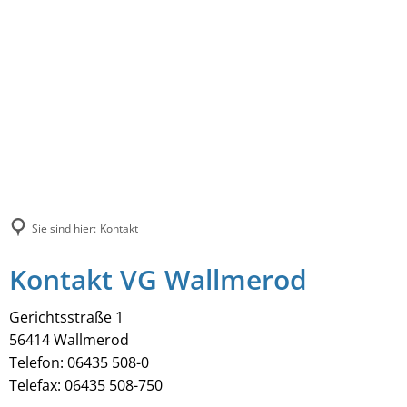
Sie sind hier:
Kontakt
Kontakt VG Wallmerod
Gerichtsstraße 1
56414 Wallmerod
Telefon: 06435 508-0
Telefax: 06435 508-750