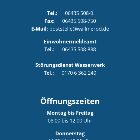
Tel.:
06435 508-0
Fax:
06435 508-750
E-Mail:
poststelle@wallmerod.de
Einwohnermeldeamt
Tel.:
06435 508-888
Störungsdienst Wasserwerk
Tel.:
0170 6 362 240
Öffnungszeiten
Montag bis Freitag
08:00 bis 12:00 Uhr
Donnerstag