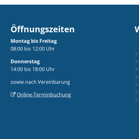
Öffnungszeiten
Montag bis Freitag
08:00 bis 12:00 Uhr
Donnerstag
14:00 bis 18:00 Uhr
sowie nach Vereinbarung
Online-Terminbuchung