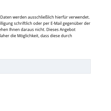
 Daten werden ausschließlich hierfür verwendet.
lligung schriftlich oder per E-Mail gegenüber der
ehen Ihnen daraus nicht. Dieses Angebot
aher die Möglichkeit, dass diese durch