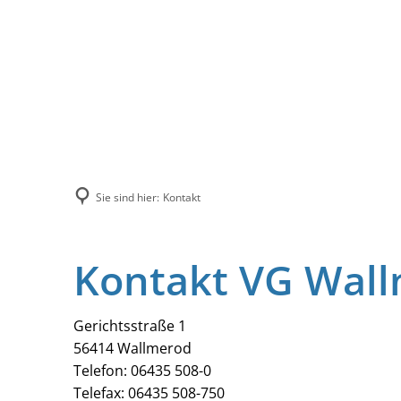
Sie sind hier:
Kontakt
Kontakt VG Wal
Gerichtsstraße 1
56414 Wallmerod
Telefon: 06435 508-0
Telefax: 06435 508-750