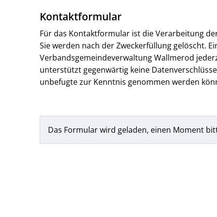
Kontaktformular
Für das Kontaktformular ist die Verarbeitung d
Sie werden nach der Zweckerfüllung gelöscht. Ein
Verbandsgemeindeverwaltung Wallmerod jederzeit
unterstützt gegenwärtig keine Datenverschlüssel
unbefugte zur Kenntnis genommen werden kön
Das Formular wird geladen, einen Moment bit