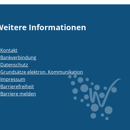
Weitere Informationen
Kontakt
Bankverbindung
Datenschutz
Grundsätze elektron. Kommunikation
Impressum
Barrierefreiheit
Barriere melden