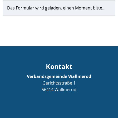
Das Formular wird geladen, einen Moment bitte…
Kontakt
Verbandsgemeinde Wallmerod
Gerichtsstraße 1
56414
Wallmerod