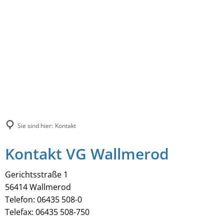
Sie sind hier:
Kontakt
Kontakt VG Wallmerod
Gerichtsstraße 1
56414 Wallmerod
Telefon: 06435 508-0
Telefax: 06435 508-750