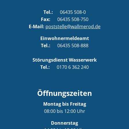
Tel.:
06435 508-0
Fax:
06435 508-750
E-Mail:
poststelle@wallmerod.de
Einwohnermeldeamt
Tel.:
06435 508-888
Störungsdienst Wasserwerk
Tel.:
0170 6 362 240
Öffnungszeiten
Montag bis Freitag
08:00 bis 12:00 Uhr
Donnerstag