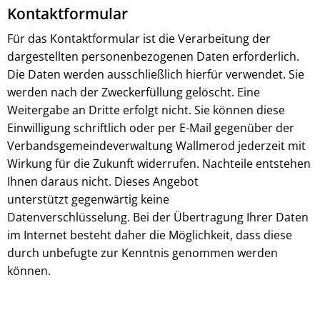
Kontaktformular
Für das Kontaktformular ist die Verarbeitung der
dargestellten personenbezogenen Daten erforderlich.
Die Daten werden ausschließlich hierfür verwendet. Sie
werden nach der Zweckerfüllung gelöscht. Eine
Weitergabe an Dritte erfolgt nicht. Sie können diese
Einwilligung schriftlich oder per E-Mail gegenüber der
Verbandsgemeindeverwaltung Wallmerod jederzeit mit
Wirkung für die Zukunft widerrufen. Nachteile entstehen
Ihnen daraus nicht. Dieses Angebot
unterstützt gegenwärtig keine
Datenverschlüsselung. Bei der Übertragung Ihrer Daten
im Internet besteht daher die Möglichkeit, dass diese
durch unbefugte zur Kenntnis genommen werden
können.