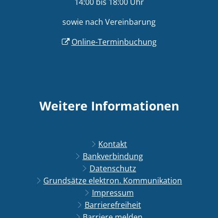
14:00 bis 18:00 Uhr
sowie nach Vereinbarung
Online-Terminbuchung
Weitere Informationen
Kontakt
Bankverbindung
Datenschutz
Grundsätze elektron. Kommunikation
Impressum
Barrierefreiheit
Barriere melden