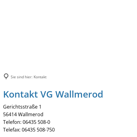
Sie sind hier:
Kontakt
Kontakt VG Wallmerod
Gerichtsstraße 1
56414 Wallmerod
Telefon: 06435 508-0
Telefax: 06435 508-750