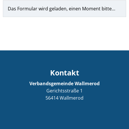
Das Formular wird geladen, einen Moment bitte…
Kontakt
Verbandsgemeinde Wallmerod
Gerichtsstraße 1
56414
Wallmerod