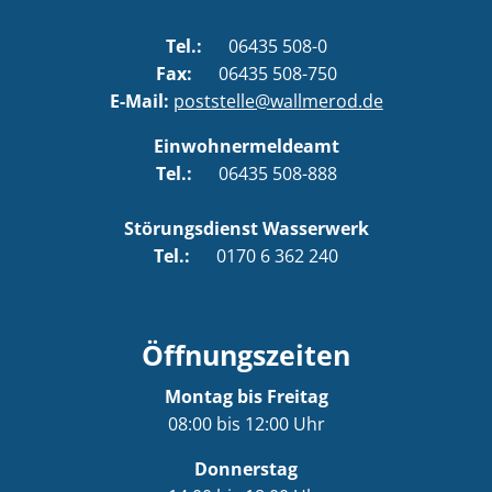
Tel.:
06435 508-0
Fax:
06435 508-750
E-Mail:
poststelle@wallmerod.de
Einwohnermeldeamt
Tel.:
06435 508-888
Störungsdienst Wasserwerk
Tel.:
0170 6 362 240
Öffnungszeiten
Montag bis Freitag
08:00 bis 12:00 Uhr
Donnerstag