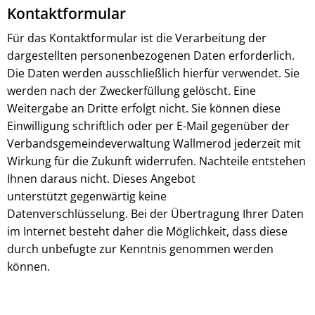
Kontaktformular
Für das Kontaktformular ist die Verarbeitung der
dargestellten personenbezogenen Daten erforderlich.
Die Daten werden ausschließlich hierfür verwendet. Sie
werden nach der Zweckerfüllung gelöscht. Eine
Weitergabe an Dritte erfolgt nicht. Sie können diese
Einwilligung schriftlich oder per E-Mail gegenüber der
Verbandsgemeindeverwaltung Wallmerod jederzeit mit
Wirkung für die Zukunft widerrufen. Nachteile entstehen
Ihnen daraus nicht. Dieses Angebot
unterstützt gegenwärtig keine
Datenverschlüsselung. Bei der Übertragung Ihrer Daten
im Internet besteht daher die Möglichkeit, dass diese
durch unbefugte zur Kenntnis genommen werden
können.