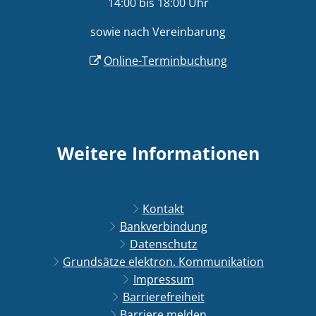
14:00 bis 18:00 Uhr
sowie nach Vereinbarung
Online-Terminbuchung
Weitere Informationen
Kontakt
Bankverbindung
Datenschutz
Grundsätze elektron. Kommunikation
Impressum
Barrierefreiheit
Barriere melden