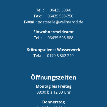
Tel.:
06435 508-0
Fax:
06435 508-750
E-Mail:
poststelle@wallmerod.de
Einwohnermeldeamt
Tel.:
06435 508-888
Störungsdienst Wasserwerk
Tel.:
0170 6 362 240
Öffnungszeiten
Montag bis Freitag
08:00 bis 12:00 Uhr
Donnerstag