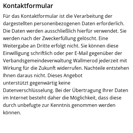
Kontaktformular
Für das Kontaktformular ist die Verarbeitung der
dargestellten personenbezogenen Daten erforderlich.
Die Daten werden ausschließlich hierfür verwendet. Sie
werden nach der Zweckerfüllung gelöscht. Eine
Weitergabe an Dritte erfolgt nicht. Sie können diese
Einwilligung schriftlich oder per E-Mail gegenüber der
Verbandsgemeindeverwaltung Wallmerod jederzeit mit
Wirkung für die Zukunft widerrufen. Nachteile entstehen
Ihnen daraus nicht. Dieses Angebot
unterstützt gegenwärtig keine
Datenverschlüsselung. Bei der Übertragung Ihrer Daten
im Internet besteht daher die Möglichkeit, dass diese
durch unbefugte zur Kenntnis genommen werden
können.