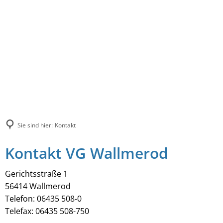
Sie sind hier:
Kontakt
Kontakt VG Wallmerod
Gerichtsstraße 1
56414 Wallmerod
Telefon: 06435 508-0
Telefax: 06435 508-750