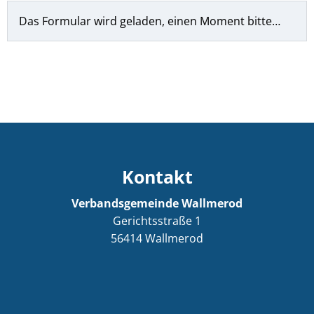
Das Formular wird geladen, einen Moment bitte…
Kontakt
Verbandsgemeinde Wallmerod
Gerichtsstraße 1
56414
Wallmerod