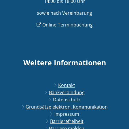
14:00 bis 18:00 Uhr
sowie nach Vereinbarung
Online-Terminbuchung
Weitere Informationen
Kontakt
Bankverbindung
Datenschutz
Grundsätze elektron. Kommunikation
Impressum
Barrierefreiheit
Barriere melden