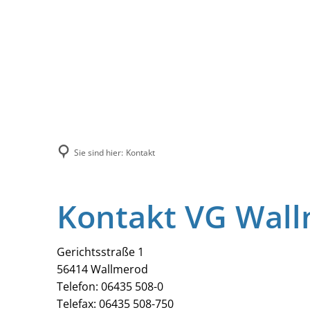
Sie sind hier:
Kontakt
Kontakt VG Wal
Gerichtsstraße 1
56414 Wallmerod
Telefon: 06435 508-0
Telefax: 06435 508-750