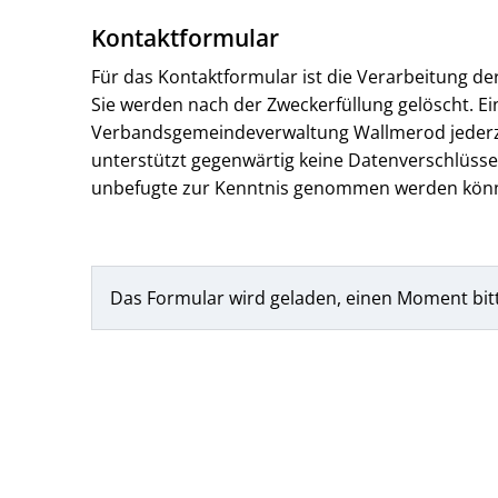
Kontaktformular
Für das Kontaktformular ist die Verarbeitung d
Sie werden nach der Zweckerfüllung gelöscht. Ein
Verbandsgemeindeverwaltung Wallmerod jederzeit
unterstützt gegenwärtig keine Datenverschlüssel
unbefugte zur Kenntnis genommen werden kön
Das Formular wird geladen, einen Moment bit