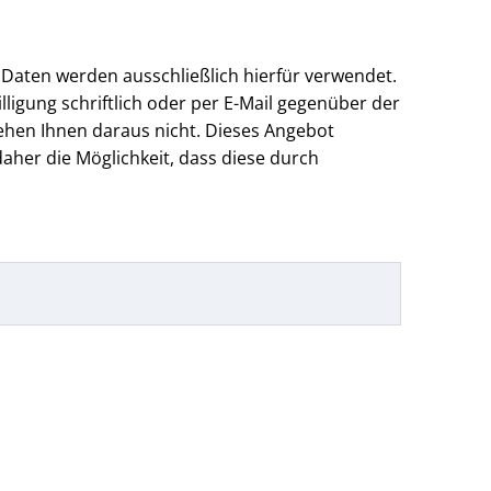
 Daten werden ausschließlich hierfür verwendet.
lligung schriftlich oder per E-Mail gegenüber der
ehen Ihnen daraus nicht. Dieses Angebot
aher die Möglichkeit, dass diese durch