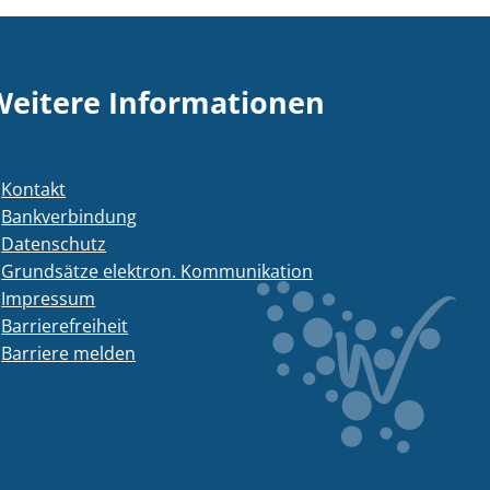
Weitere Informationen
Kontakt
Bankverbindung
Datenschutz
Grundsätze elektron. Kommunikation
Impressum
Barrierefreiheit
Barriere melden