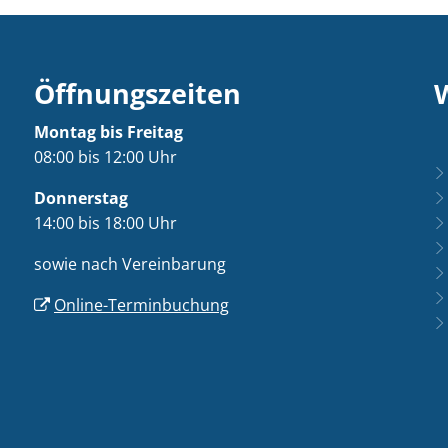
Öffnungszeiten
Montag bis Freitag
08:00 bis 12:00 Uhr
Donnerstag
14:00 bis 18:00 Uhr
sowie nach Vereinbarung
Online-Terminbuchung