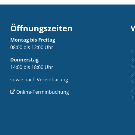
Öffnungszeiten
Montag bis Freitag
08:00 bis 12:00 Uhr
Donnerstag
14:00 bis 18:00 Uhr
sowie nach Vereinbarung
Online-Terminbuchung