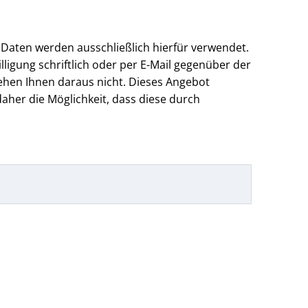
 Daten werden ausschließlich hierfür verwendet.
lligung schriftlich oder per E-Mail gegenüber der
ehen Ihnen daraus nicht. Dieses Angebot
aher die Möglichkeit, dass diese durch