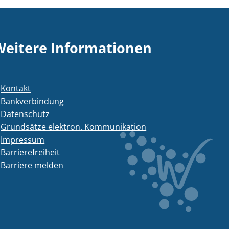
Weitere Informationen
Kontakt
Bankverbindung
Datenschutz
Grundsätze elektron. Kommunikation
Impressum
Barrierefreiheit
Barriere melden