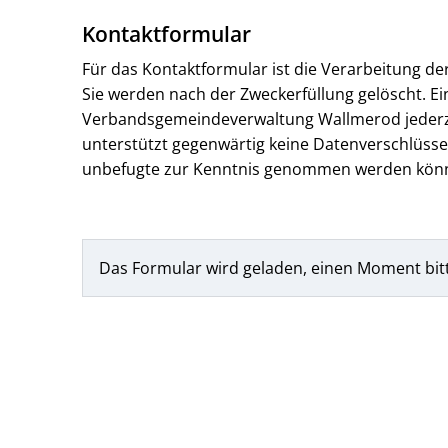
Kontaktformular
Für das Kontaktformular ist die Verarbeitung d
Sie werden nach der Zweckerfüllung gelöscht. Ein
Verbandsgemeindeverwaltung Wallmerod jederzeit
unterstützt gegenwärtig keine Datenverschlüssel
unbefugte zur Kenntnis genommen werden kön
Das Formular wird geladen, einen Moment bit