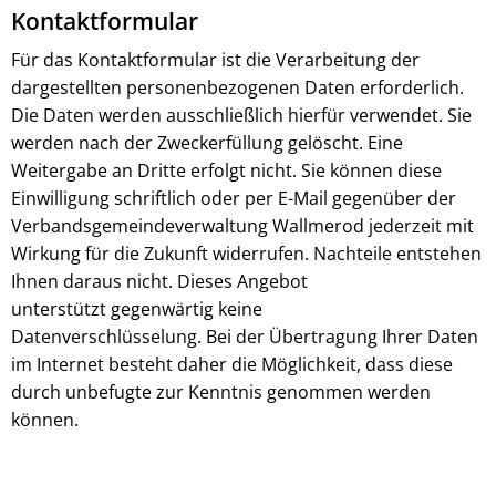
Kontaktformular
Für das Kontaktformular ist die Verarbeitung der
dargestellten personenbezogenen Daten erforderlich.
Die Daten werden ausschließlich hierfür verwendet. Sie
werden nach der Zweckerfüllung gelöscht. Eine
Weitergabe an Dritte erfolgt nicht. Sie können diese
Einwilligung schriftlich oder per E-Mail gegenüber der
Verbandsgemeindeverwaltung Wallmerod jederzeit mit
Wirkung für die Zukunft widerrufen. Nachteile entstehen
Ihnen daraus nicht. Dieses Angebot
unterstützt gegenwärtig keine
Datenverschlüsselung. Bei der Übertragung Ihrer Daten
im Internet besteht daher die Möglichkeit, dass diese
durch unbefugte zur Kenntnis genommen werden
können.