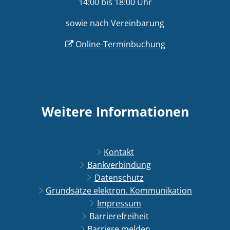
14:00 bis 18:00 Uhr
sowie nach Vereinbarung
Online-Terminbuchung
Weitere Informationen
Kontakt
Bankverbindung
Datenschutz
Grundsätze elektron. Kommunikation
Impressum
Barrierefreiheit
Barriere melden