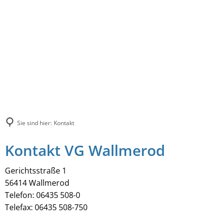
Sie sind hier:
Kontakt
Kontakt VG Wallmerod
Gerichtsstraße 1
56414 Wallmerod
Telefon: 06435 508-0
Telefax: 06435 508-750