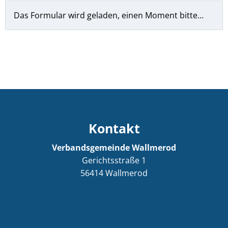
Das Formular wird geladen, einen Moment bitte…
Kontakt
Verbandsgemeinde Wallmerod
Gerichtsstraße 1
56414
Wallmerod