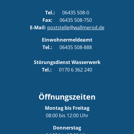
Tel.:
06435 508-0
Fax:
06435 508-750
E-Mail:
poststelle@wallmerod.de
Einwohnermeldeamt
Tel.:
06435 508-888
Störungsdienst Wasserwerk
Tel.:
0170 6 362 240
Öffnungszeiten
Montag bis Freitag
08:00 bis 12:00 Uhr
Donnerstag