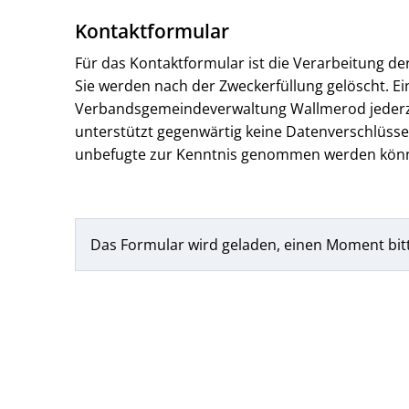
Kontaktformular
Für das Kontaktformular ist die Verarbeitung d
Sie werden nach der Zweckerfüllung gelöscht. Ein
Verbandsgemeindeverwaltung Wallmerod jederzeit
unterstützt gegenwärtig keine Datenverschlüssel
unbefugte zur Kenntnis genommen werden kön
Das Formular wird geladen, einen Moment bit