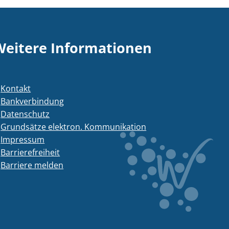
Weitere Informationen
Kontakt
Bankverbindung
Datenschutz
Grundsätze elektron. Kommunikation
Impressum
Barrierefreiheit
Barriere melden