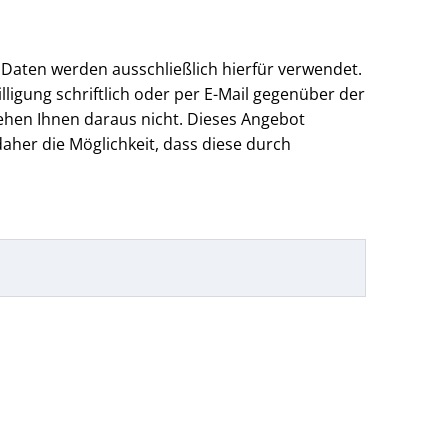
 Daten werden ausschließlich hierfür verwendet.
lligung schriftlich oder per E-Mail gegenüber der
ehen Ihnen daraus nicht. Dieses Angebot
aher die Möglichkeit, dass diese durch