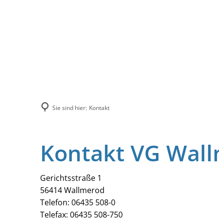
Sie sind hier:
Kontakt
Kontakt VG Wal
Gerichtsstraße 1
56414 Wallmerod
Telefon: 06435 508-0
Telefax: 06435 508-750