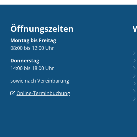
Öffnungszeiten
Montag bis Freitag
08:00 bis 12:00 Uhr
Donnerstag
14:00 bis 18:00 Uhr
sowie nach Vereinbarung
Online-Terminbuchung