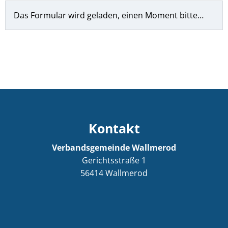
Das Formular wird geladen, einen Moment bitte…
Kontakt
Verbandsgemeinde Wallmerod
Gerichtsstraße 1
56414
Wallmerod