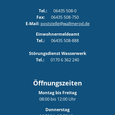
Tel.:
06435 508-0
Fax:
06435 508-750
E-Mail:
poststelle@wallmerod.de
Einwohnermeldeamt
Tel.:
06435 508-888
Störungsdienst Wasserwerk
Tel.:
0170 6 362 240
Öffnungszeiten
Montag bis Freitag
08:00 bis 12:00 Uhr
Donnerstag