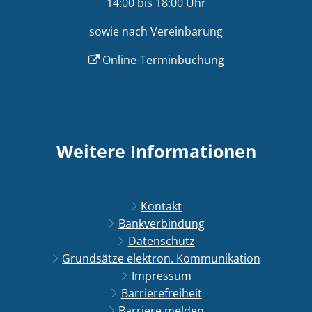
14:00 bis 18:00 Uhr
sowie nach Vereinbarung
Online-Terminbuchung
Weitere Informationen
Kontakt
Bankverbindung
Datenschutz
Grundsätze elektron. Kommunikation
Impressum
Barrierefreiheit
Barriere melden