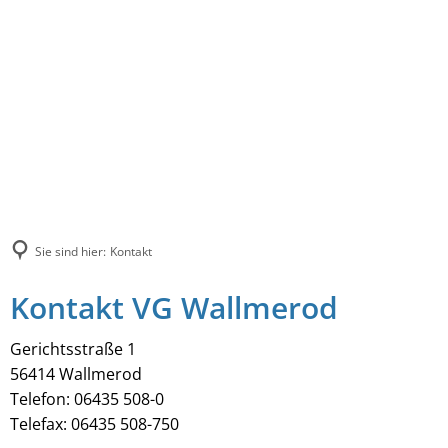
Sie sind hier:
Kontakt
Kontakt VG Wallmerod
Gerichtsstraße 1
56414 Wallmerod
Telefon: 06435 508-0
Telefax: 06435 508-750