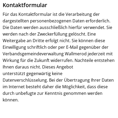
Kontaktformular
Für das Kontaktformular ist die Verarbeitung der
dargestellten personenbezogenen Daten erforderlich.
Die Daten werden ausschließlich hierfür verwendet. Sie
werden nach der Zweckerfüllung gelöscht. Eine
Weitergabe an Dritte erfolgt nicht. Sie können diese
Einwilligung schriftlich oder per E-Mail gegenüber der
Verbandsgemeindeverwaltung Wallmerod jederzeit mit
Wirkung für die Zukunft widerrufen. Nachteile entstehen
Ihnen daraus nicht. Dieses Angebot
unterstützt gegenwärtig keine
Datenverschlüsselung. Bei der Übertragung Ihrer Daten
im Internet besteht daher die Möglichkeit, dass diese
durch unbefugte zur Kenntnis genommen werden
können.