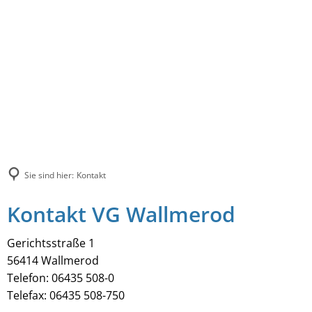
Sie sind hier:
Kontakt
Kontakt VG Wallmerod
Gerichtsstraße 1
56414 Wallmerod
Telefon: 06435 508-0
Telefax: 06435 508-750