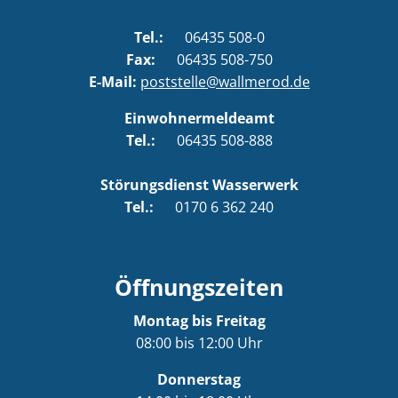
Tel.:
06435 508-0
Fax:
06435 508-750
E-Mail:
poststelle@wallmerod.de
Einwohnermeldeamt
Tel.:
06435 508-888
Störungsdienst Wasserwerk
Tel.:
0170 6 362 240
Öffnungszeiten
Montag bis Freitag
08:00 bis 12:00 Uhr
Donnerstag