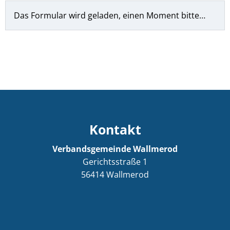
Das Formular wird geladen, einen Moment bitte…
Kontakt
Verbandsgemeinde Wallmerod
Gerichtsstraße 1
56414
Wallmerod