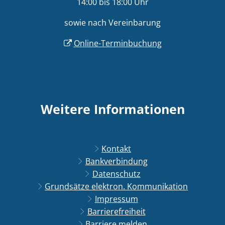
14:00 bis 18:00 Uhr
sowie nach Vereinbarung
Online-Terminbuchung
Weitere Informationen
Kontakt
Bankverbindung
Datenschutz
Grundsätze elektron. Kommunikation
Impressum
Barrierefreiheit
Barriere melden