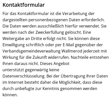
Kontaktformular
Für das Kontaktformular ist die Verarbeitung der
dargestellten personenbezogenen Daten erforderlich.
Die Daten werden ausschließlich hierfür verwendet. Sie
werden nach der Zweckerfüllung gelöscht. Eine
Weitergabe an Dritte erfolgt nicht. Sie können diese
Einwilligung schriftlich oder per E-Mail gegenüber der
Verbandsgemeindeverwaltung Wallmerod jederzeit mit
Wirkung für die Zukunft widerrufen. Nachteile entstehen
Ihnen daraus nicht. Dieses Angebot
unterstützt gegenwärtig keine
Datenverschlüsselung. Bei der Übertragung Ihrer Daten
im Internet besteht daher die Möglichkeit, dass diese
durch unbefugte zur Kenntnis genommen werden
können.