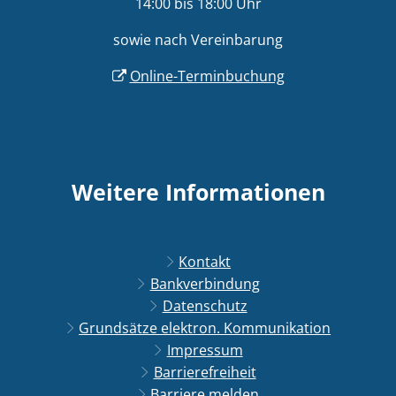
14:00 bis 18:00 Uhr
sowie nach Vereinbarung
Online-Terminbuchung
Weitere Informationen
Kontakt
Bankverbindung
Datenschutz
Grundsätze elektron. Kommunikation
Impressum
Barrierefreiheit
Barriere melden