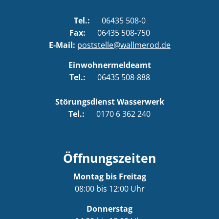
Tel.:
06435 508-0
Fax:
06435 508-750
E-Mail:
poststelle@wallmerod.de
Einwohnermeldeamt
Tel.:
06435 508-888
Störungsdienst Wasserwerk
Tel.:
0170 6 362 240
Öffnungszeiten
Montag bis Freitag
08:00 bis 12:00 Uhr
Donnerstag