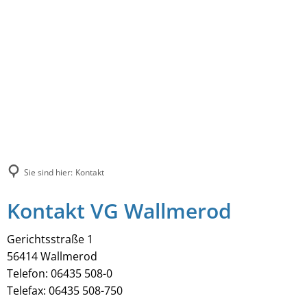
Sie sind hier:
Kontakt
Kontakt VG Wallmerod
Gerichtsstraße 1
56414 Wallmerod
Telefon: 06435 508-0
Telefax: 06435 508-750