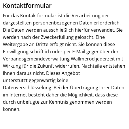
Kontaktformular
Für das Kontaktformular ist die Verarbeitung der
dargestellten personenbezogenen Daten erforderlich.
Die Daten werden ausschließlich hierfür verwendet. Sie
werden nach der Zweckerfüllung gelöscht. Eine
Weitergabe an Dritte erfolgt nicht. Sie können diese
Einwilligung schriftlich oder per E-Mail gegenüber der
Verbandsgemeindeverwaltung Wallmerod jederzeit mit
Wirkung für die Zukunft widerrufen. Nachteile entstehen
Ihnen daraus nicht. Dieses Angebot
unterstützt gegenwärtig keine
Datenverschlüsselung. Bei der Übertragung Ihrer Daten
im Internet besteht daher die Möglichkeit, dass diese
durch unbefugte zur Kenntnis genommen werden
können.