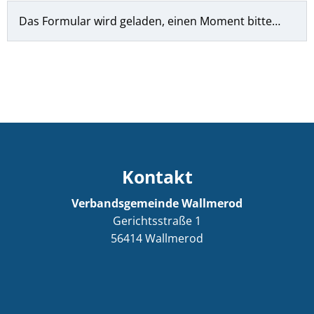
Das Formular wird geladen, einen Moment bitte…
Kontakt
Verbandsgemeinde Wallmerod
Gerichtsstraße 1
56414
Wallmerod