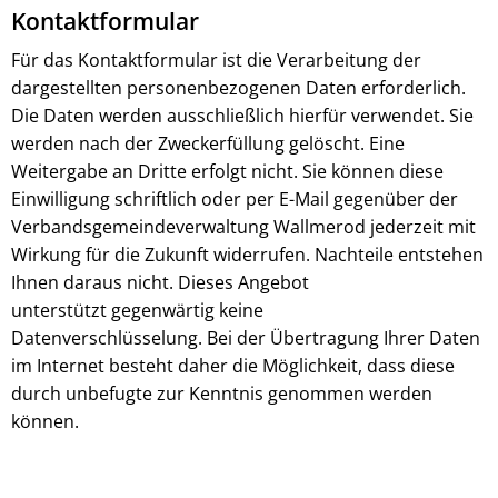
Kontaktformular
Für das Kontaktformular ist die Verarbeitung der
dargestellten personenbezogenen Daten erforderlich.
Die Daten werden ausschließlich hierfür verwendet. Sie
werden nach der Zweckerfüllung gelöscht. Eine
Weitergabe an Dritte erfolgt nicht. Sie können diese
Einwilligung schriftlich oder per E-Mail gegenüber der
Verbandsgemeindeverwaltung Wallmerod jederzeit mit
Wirkung für die Zukunft widerrufen. Nachteile entstehen
Ihnen daraus nicht. Dieses Angebot
unterstützt gegenwärtig keine
Datenverschlüsselung. Bei der Übertragung Ihrer Daten
im Internet besteht daher die Möglichkeit, dass diese
durch unbefugte zur Kenntnis genommen werden
können.