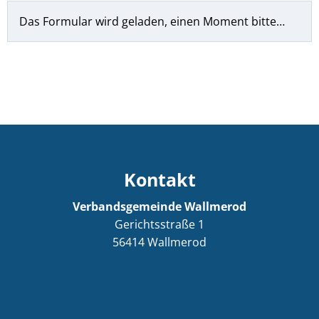
Das Formular wird geladen, einen Moment bitte…
Kontakt
Verbandsgemeinde Wallmerod
Gerichtsstraße 1
56414
Wallmerod