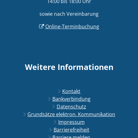
14:00 bis 18:00 Uhr
sowie nach Vereinbarung
Online-Terminbuchung
Weitere Informationen
Kontakt
Bankverbindung
Datenschutz
Grundsätze elektron. Kommunikation
Impressum
Barrierefreiheit
Barriere melden