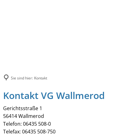
Sie sind hier:
Kontakt
Kontakt VG Wallmerod
Gerichtsstraße 1
56414 Wallmerod
Telefon: 06435 508-0
Telefax: 06435 508-750