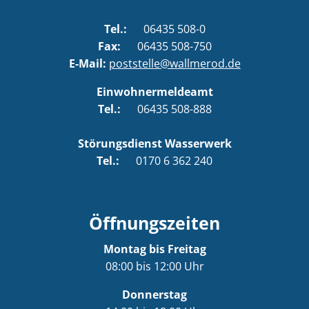
Tel.:
06435 508-0
Fax:
06435 508-750
E-Mail:
poststelle@wallmerod.de
Einwohnermeldeamt
Tel.:
06435 508-888
Störungsdienst Wasserwerk
Tel.:
0170 6 362 240
Öffnungszeiten
Montag bis Freitag
08:00 bis 12:00 Uhr
Donnerstag