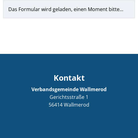
Das Formular wird geladen, einen Moment bitte…
Kontakt
Verbandsgemeinde Wallmerod
Gerichtsstraße 1
56414
Wallmerod