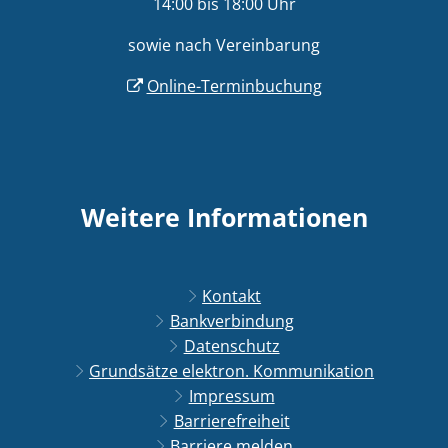
14:00 bis 18:00 Uhr
sowie nach Vereinbarung
Online-Terminbuchung
Weitere Informationen
Kontakt
Bankverbindung
Datenschutz
Grundsätze elektron. Kommunikation
Impressum
Barrierefreiheit
Barriere melden