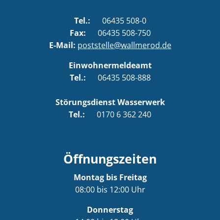
Tel.:
06435 508-0
Fax:
06435 508-750
E-Mail:
poststelle@wallmerod.de
Einwohnermeldeamt
Tel.:
06435 508-888
Störungsdienst Wasserwerk
Tel.:
0170 6 362 240
Öffnungszeiten
Montag bis Freitag
08:00 bis 12:00 Uhr
Donnerstag