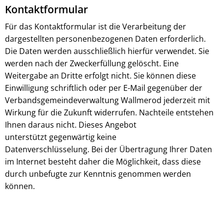
Kontaktformular
Für das Kontaktformular ist die Verarbeitung der
dargestellten personenbezogenen Daten erforderlich.
Die Daten werden ausschließlich hierfür verwendet. Sie
werden nach der Zweckerfüllung gelöscht. Eine
Weitergabe an Dritte erfolgt nicht. Sie können diese
Einwilligung schriftlich oder per E-Mail gegenüber der
Verbandsgemeindeverwaltung Wallmerod jederzeit mit
Wirkung für die Zukunft widerrufen. Nachteile entstehen
Ihnen daraus nicht. Dieses Angebot
unterstützt gegenwärtig keine
Datenverschlüsselung. Bei der Übertragung Ihrer Daten
im Internet besteht daher die Möglichkeit, dass diese
durch unbefugte zur Kenntnis genommen werden
können.