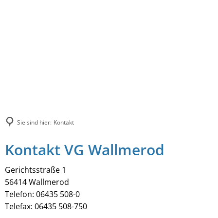
Sie sind hier:
Kontakt
Kontakt VG Wallmerod
Gerichtsstraße 1
56414 Wallmerod
Telefon: 06435 508-0
Telefax: 06435 508-750