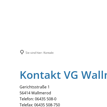
Sie sind hier:
Kontakt
Kontakt VG Wal
Gerichtsstraße 1
56414 Wallmerod
Telefon: 06435 508-0
Telefax: 06435 508-750