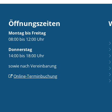
Öffnungszeiten
Montag bis Freitag
08:00 bis 12:00 Uhr
Donnerstag
14:00 bis 18:00 Uhr
sowie nach Vereinbarung
Online-Terminbuchung