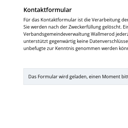
Kontaktformular
Für das Kontaktformular ist die Verarbeitung d
Sie werden nach der Zweckerfüllung gelöscht. Ein
Verbandsgemeindeverwaltung Wallmerod jederzeit
unterstützt gegenwärtig keine Datenverschlüssel
unbefugte zur Kenntnis genommen werden kön
Das Formular wird geladen, einen Moment bit