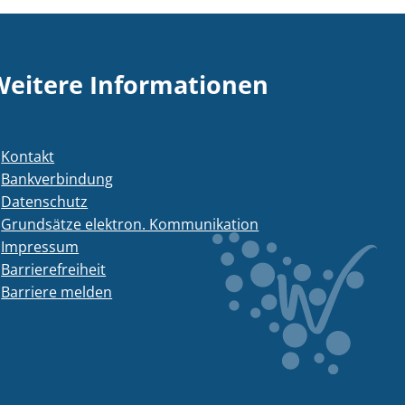
Weitere Informationen
Kontakt
Bankverbindung
Datenschutz
Grundsätze elektron. Kommunikation
Impressum
Barrierefreiheit
Barriere melden