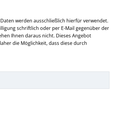
 Daten werden ausschließlich hierfür verwendet.
lligung schriftlich oder per E-Mail gegenüber der
ehen Ihnen daraus nicht. Dieses Angebot
aher die Möglichkeit, dass diese durch