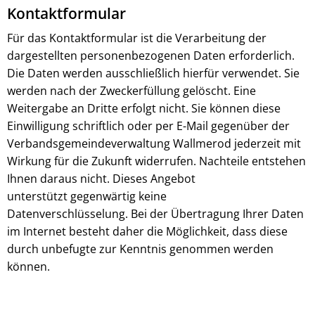
Kontaktformular
Für das Kontaktformular ist die Verarbeitung der
dargestellten personenbezogenen Daten erforderlich.
Die Daten werden ausschließlich hierfür verwendet. Sie
werden nach der Zweckerfüllung gelöscht. Eine
Weitergabe an Dritte erfolgt nicht. Sie können diese
Einwilligung schriftlich oder per E-Mail gegenüber der
Verbandsgemeindeverwaltung Wallmerod jederzeit mit
Wirkung für die Zukunft widerrufen. Nachteile entstehen
Ihnen daraus nicht. Dieses Angebot
unterstützt gegenwärtig keine
Datenverschlüsselung. Bei der Übertragung Ihrer Daten
im Internet besteht daher die Möglichkeit, dass diese
durch unbefugte zur Kenntnis genommen werden
können.