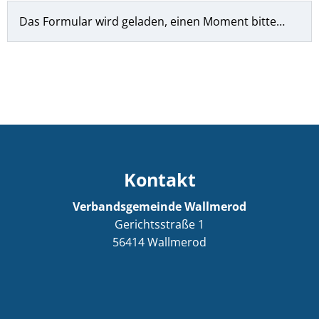
Das Formular wird geladen, einen Moment bitte…
Kontakt
Verbandsgemeinde Wallmerod
Gerichtsstraße 1
56414
Wallmerod