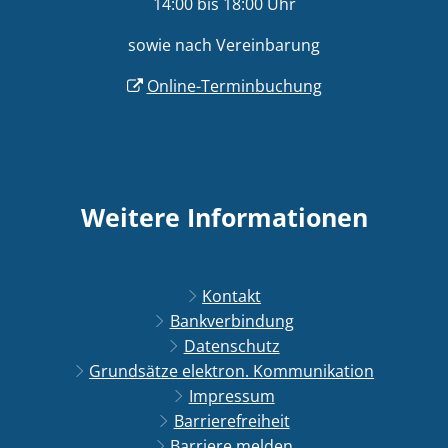
14:00 bis 18:00 Uhr
sowie nach Vereinbarung
Online-Terminbuchung
Weitere Informationen
Kontakt
Bankverbindung
Datenschutz
Grundsätze elektron. Kommunikation
Impressum
Barrierefreiheit
Barriere melden