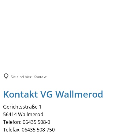
Sie sind hier:
Kontakt
Kontakt VG Wallmerod
Gerichtsstraße 1
56414 Wallmerod
Telefon: 06435 508-0
Telefax: 06435 508-750