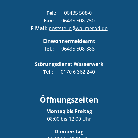
Tel.:
06435 508-0
Fax:
06435 508-750
E-Mail:
poststelle@wallmerod.de
Einwohnermeldeamt
Tel.:
06435 508-888
Störungsdienst Wasserwerk
Tel.:
0170 6 362 240
Öffnungszeiten
Montag bis Freitag
08:00 bis 12:00 Uhr
Donnerstag