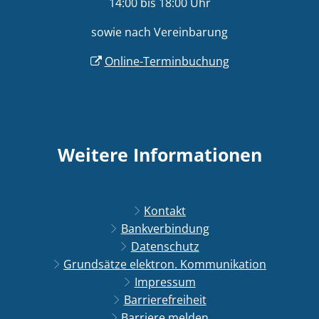
14:00 bis 18:00 Uhr
sowie nach Vereinbarung
Online-Terminbuchung
Weitere Informationen
Kontakt
Bankverbindung
Datenschutz
Grundsätze elektron. Kommunikation
Impressum
Barrierefreiheit
Barriere melden