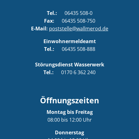
Tel.:
06435 508-0
Fax:
06435 508-750
E-Mail:
poststelle@wallmerod.de
Einwohnermeldeamt
Tel.:
06435 508-888
Störungsdienst Wasserwerk
Tel.:
0170 6 362 240
Öffnungszeiten
Montag bis Freitag
08:00 bis 12:00 Uhr
Donnerstag