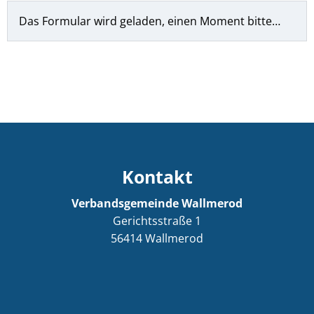
Das Formular wird geladen, einen Moment bitte…
Kontakt
Verbandsgemeinde Wallmerod
Gerichtsstraße 1
56414
Wallmerod