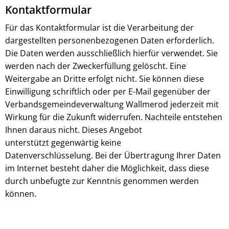
Kontaktformular
Für das Kontaktformular ist die Verarbeitung der
dargestellten personenbezogenen Daten erforderlich.
Die Daten werden ausschließlich hierfür verwendet. Sie
werden nach der Zweckerfüllung gelöscht. Eine
Weitergabe an Dritte erfolgt nicht. Sie können diese
Einwilligung schriftlich oder per E-Mail gegenüber der
Verbandsgemeindeverwaltung Wallmerod jederzeit mit
Wirkung für die Zukunft widerrufen. Nachteile entstehen
Ihnen daraus nicht. Dieses Angebot
unterstützt gegenwärtig keine
Datenverschlüsselung. Bei der Übertragung Ihrer Daten
im Internet besteht daher die Möglichkeit, dass diese
durch unbefugte zur Kenntnis genommen werden
können.