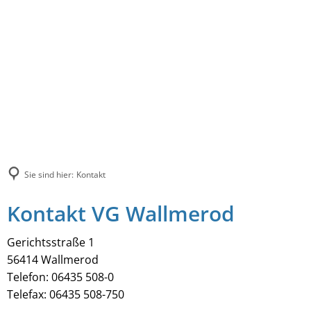
Sie sind hier:
Kontakt
Kontakt VG Wallmerod
Gerichtsstraße 1
56414 Wallmerod
Telefon: 06435 508-0
Telefax: 06435 508-750