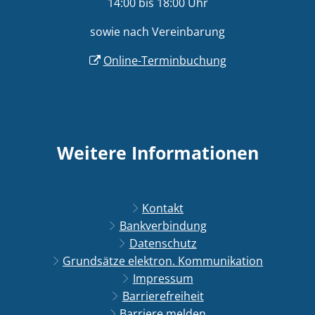
14:00 bis 18:00 Uhr
sowie nach Vereinbarung
Online-Terminbuchung
Weitere Informationen
Kontakt
Bankverbindung
Datenschutz
Grundsätze elektron. Kommunikation
Impressum
Barrierefreiheit
Barriere melden