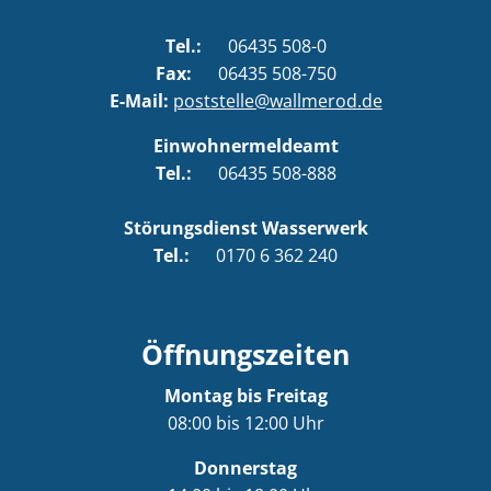
Tel.:
06435 508-0
Fax:
06435 508-750
E-Mail:
poststelle@wallmerod.de
Einwohnermeldeamt
Tel.:
06435 508-888
Störungsdienst Wasserwerk
Tel.:
0170 6 362 240
Öffnungszeiten
Montag bis Freitag
08:00 bis 12:00 Uhr
Donnerstag