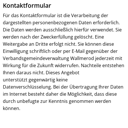
Kontaktformular
Für das Kontaktformular ist die Verarbeitung der
dargestellten personenbezogenen Daten erforderlich.
Die Daten werden ausschließlich hierfür verwendet. Sie
werden nach der Zweckerfüllung gelöscht. Eine
Weitergabe an Dritte erfolgt nicht. Sie können diese
Einwilligung schriftlich oder per E-Mail gegenüber der
Verbandsgemeindeverwaltung Wallmerod jederzeit mit
Wirkung für die Zukunft widerrufen. Nachteile entstehen
Ihnen daraus nicht. Dieses Angebot
unterstützt gegenwärtig keine
Datenverschlüsselung. Bei der Übertragung Ihrer Daten
im Internet besteht daher die Möglichkeit, dass diese
durch unbefugte zur Kenntnis genommen werden
können.