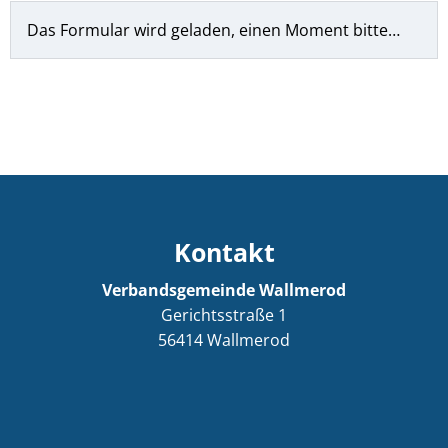
Das Formular wird geladen, einen Moment bitte…
Kontakt
Verbandsgemeinde Wallmerod
Gerichtsstraße 1
56414
Wallmerod