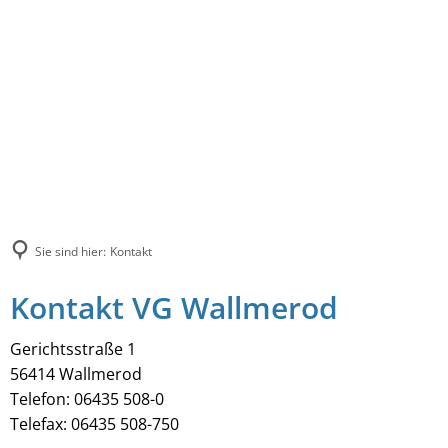
Sie sind hier:
Kontakt
Kontakt VG Wallmerod
Gerichtsstraße 1
56414 Wallmerod
Telefon: 06435 508-0
Telefax: 06435 508-750