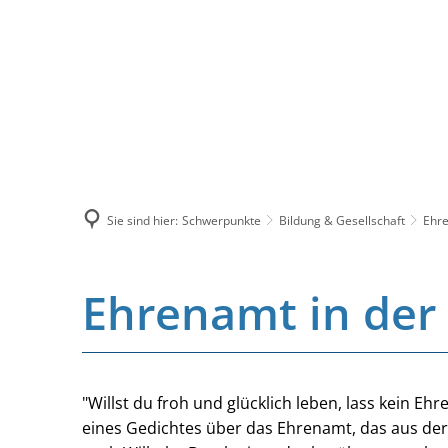
Sie sind hier:
Schwerpunkte
Bildung & Gesellschaft
Ehr
Ehrenamt in der
"Willst du froh und glücklich leben, lass kein Eh
eines Gedichtes über das Ehrenamt, das aus de