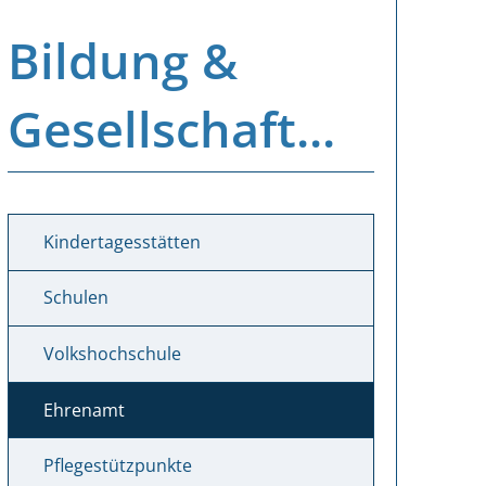
Bildung &
Gesellschaft...
Kindertagesstätten
Schulen
Volkshochschule
Ehrenamt
Pflegestützpunkte