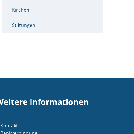
Kirchen
Stiftungen
Weitere Informationen
Kontakt
Bankverbindung