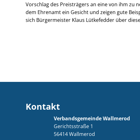
Vorschlag des Preisträgers an eine von ihm zu 
dem Ehrenamt ein Gesicht und zeigen gute Beispie
sich Bürgermeister Klaus Lütkefedder über die
Kontakt
Verbandsgemeinde Wallmerod
Gerichtsstraße 1
56414
Wallmerod