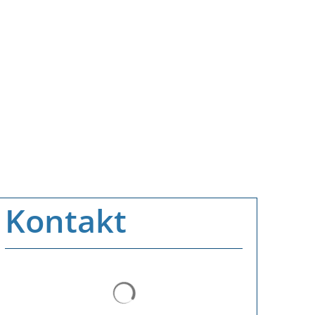
Kontakt
Suchergebnisse werden geladen