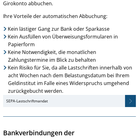
Girokonto abbuchen.
Ihre Vorteile der automatischen Abbuchung:
Kein lästiger Gang zur Bank oder Sparkasse
Kein Ausfüllen von Überweisungsformularen in
Papierform
Keine Notwendigkeit, die monatlichen
Zahlungstermine im Blick zu behalten
Kein Risiko für Sie, da alle Lastschriften innerhalb von
acht Wochen nach dem Belastungsdatum bei Ihrem
Geldinstitut im Falle eines Widerspruchs umgehend
zurückgebucht werden.
SEPA-Lastschriftmandat
Bankverbindungen der