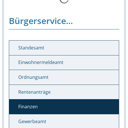
Bürgerservice...
Standesamt
Einwohnermeldeamt
Ordnungsamt
Rentenanträge
Finanzen
Gewerbeamt