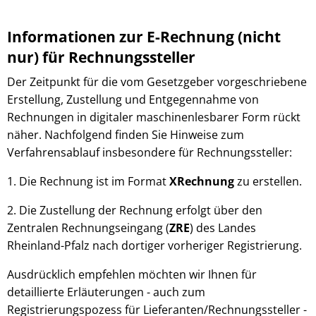
Informationen zur E-Rechnung (nicht
nur) für Rechnungssteller
Der Zeitpunkt für die vom Gesetzgeber vorgeschriebene
Erstellung, Zustellung und Entgegennahme von
Rechnungen in digitaler maschinenlesbarer Form rückt
näher. Nachfolgend finden Sie Hinweise zum
Verfahrensablauf insbesondere für Rechnungssteller:
1. Die Rechnung ist im Format
XRechnung
zu erstellen.
2. Die Zustellung der Rechnung erfolgt über den
Zentralen Rechnungseingang (
ZRE
) des Landes
Rheinland-Pfalz nach dortiger vorheriger Registrierung.
Ausdrücklich empfehlen möchten wir Ihnen für
detaillierte Erläuterungen - auch zum
Registrierungspozess für Lieferanten/Rechnungssteller -