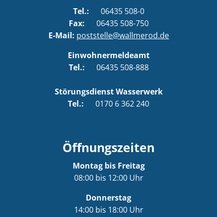
Tel.:
06435 508-0
Fax:
06435 508-750
E-Mail:
poststelle@wallmerod.de
Einwohnermeldeamt
Tel.:
06435 508-888
Störungsdienst Wasserwerk
Tel.:
0170 6 362 240
Öffnungszeiten
Montag bis Freitag
08:00 bis 12:00 Uhr
Donnerstag
14:00 bis 18:00 Uhr