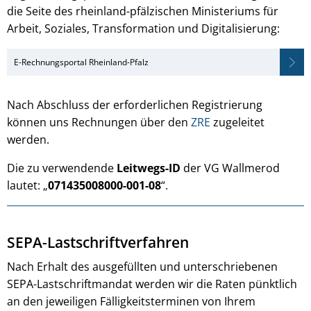
die Seite des rheinland-pfälzischen Ministeriums für
Arbeit, Soziales, Transformation und Digitalisierung:
E-Rechnungsportal Rheinland-Pfalz
Nach Abschluss der erforderlichen Registrierung
können uns Rechnungen über den
ZRE
zugeleitet
werden.
Die zu verwendende
Leitwegs-ID
der VG Wallmerod
lautet: „
071435008000-001-08
“.
SEPA-Lastschriftverfahren
Nach Erhalt des ausgefüllten und unterschriebenen
SEPA-Lastschriftmandat werden wir die Raten pünktlich
an den jeweiligen Fälligkeitsterminen von Ihrem