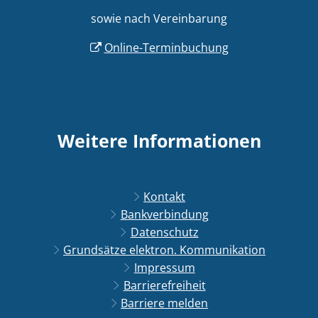
sowie nach Vereinbarung
Online-Terminbuchung
Weitere Informationen
Kontakt
Bankverbindung
Datenschutz
Grundsätze elektron. Kommunikation
Impressum
Barrierefreiheit
Barriere melden