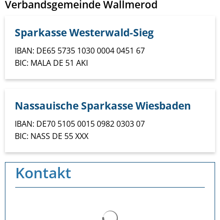
Verbandsgemeinde Wallmerod
Sparkasse Westerwald-Sieg
IBAN: DE65 5735 1030 0004 0451 67
BIC: MALA DE 51 AKI
Nassauische Sparkasse Wiesbaden
IBAN: DE70 5105 0015 0982 0303 07
BIC: NASS DE 55 XXX
Kontakt
Suchergebnisse werden ge