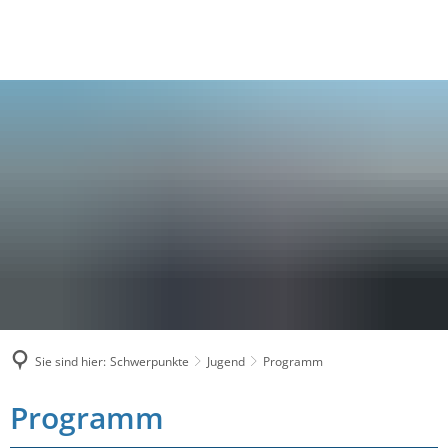
Sie sind hier:
Schwerpunkte
Jugend
Programm
Programm