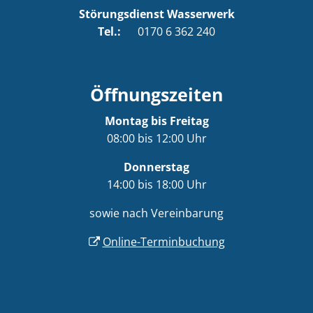
Störungsdienst Wasserwerk
Tel.:
0170 6 362 240
Öffnungszeiten
Montag bis Freitag
08:00 bis 12:00 Uhr
Donnerstag
14:00 bis 18:00 Uhr
sowie nach Vereinbarung
Online-Terminbuchung