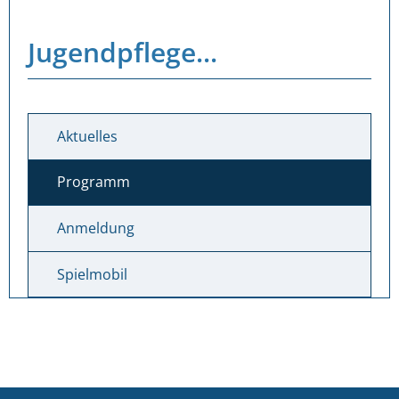
Jugendpflege...
Aktuelles
Programm
Anmeldung
Spielmobil