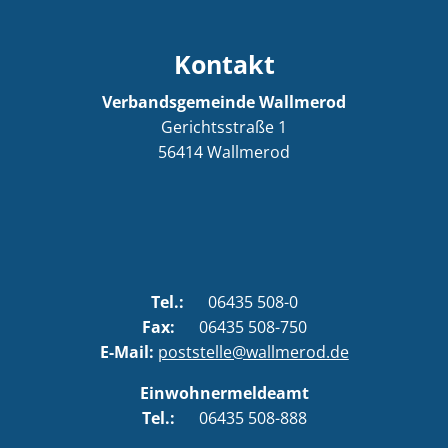
Kontakt
Verbandsgemeinde Wallmerod
Gerichtsstraße 1
56414
Wallmerod
Tel.:
06435 508-0
Fax:
06435 508-750
E-Mail:
poststelle@wallmerod.de
Einwohnermeldeamt
Tel.:
06435 508-888