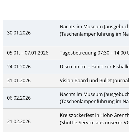
Nachts im Museum [ausgebucht
30.01.2026
(Taschenlampenführung im Nat
05.01. – 07.01.2026
Tagesbetreuung 07:30 – 14:00 U
24.01.2026
Disco on Ice – Fahrt zur Eishalle
31.01.2026
Vision Board und Bullet Journal
Nachts im Museum [ausgebucht
06.02.2026
(Taschenlampenführung im Nat
Kreiszockerfest in Höhr-Grenzh
21.02.2026
(Shuttle-Service aus unserer VG