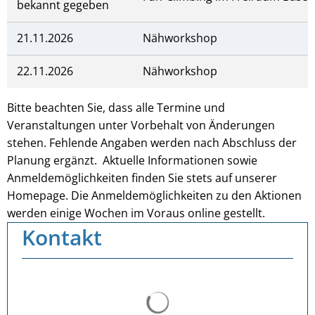
bekannt gegeben
21.11.2026
Nähworkshop
22.11.2026
Nähworkshop
Bitte beachten Sie, dass alle Termine und
Veranstaltungen unter Vorbehalt von Änderungen
stehen. Fehlende Angaben werden nach Abschluss der
Planung ergänzt. Aktuelle Informationen sowie
Anmeldemöglichkeiten finden Sie stets auf unserer
Homepage. Die Anmeldemöglichkeiten zu den Aktionen
werden einige Wochen im Voraus online gestellt.
Kontakt
Suchergebnisse werden ge