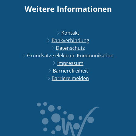
Weitere Informationen
Kontakt
Bankverbindung
Datenschutz
Grundsätze elektron. Kommunikation
Impressum
Barrierefreiheit
Barriere melden