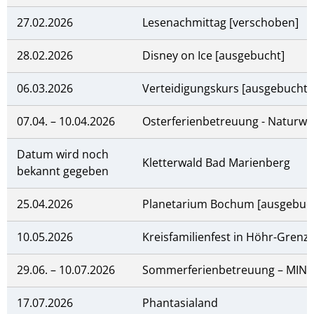
27.02.2026
Lesenachmittag [verschoben]
28.02.2026
Disney on Ice [ausgebucht]
06.03.2026
Verteidigungskurs [ausgebucht]
07.04. – 10.04.2026
Osterferienbetreuung - Naturwo
Datum wird noch
Kletterwald Bad Marienberg
bekannt gegeben
25.04.2026
Planetarium Bochum [ausgebuc
10.05.2026
Kreisfamilienfest in Höhr-Gren
29.06. – 10.07.2026
Sommerferienbetreuung – MINT 
17.07.2026
Phantasialand