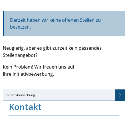
Derzeit haben wir keine offenen Stellen zu
besetzen.
Neugierig, aber es gibt zurzeit kein passendes
Stellenangebot?
Kein Problem! Wir freuen uns auf
Ihre Initiativbewerbung.
Initiativbewerbung
Kontakt