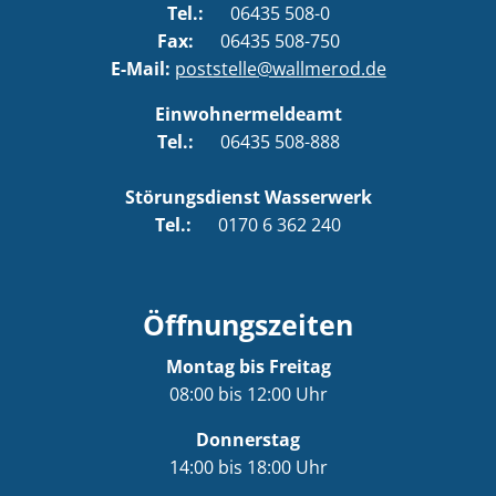
Tel.:
06435 508-0
Fax:
06435 508-750
E-Mail:
poststelle@wallmerod.de
Einwohnermeldeamt
Tel.:
06435 508-888
Störungsdienst Wasserwerk
Tel.:
0170 6 362 240
Öffnungszeiten
Montag bis Freitag
08:00 bis 12:00 Uhr
Donnerstag
14:00 bis 18:00 Uhr