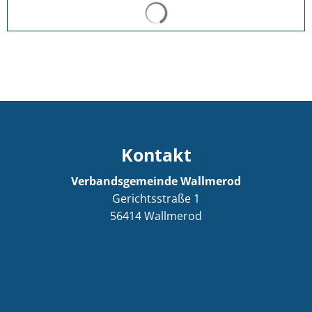
Suchergebnisse werden ge
Kontakt
Verbandsgemeinde Wallmerod
Gerichtsstraße 1
56414
Wallmerod