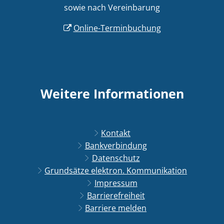
sowie nach Vereinbarung
Online-Terminbuchung
Weitere Informationen
Kontakt
Bankverbindung
Datenschutz
Grundsätze elektron. Kommunikation
Impressum
Barrierefreiheit
Barriere melden