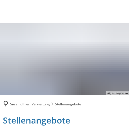
© pixabay.com
Sie sind hier:
Verwaltung
Stellenangebote
Stellenangebote