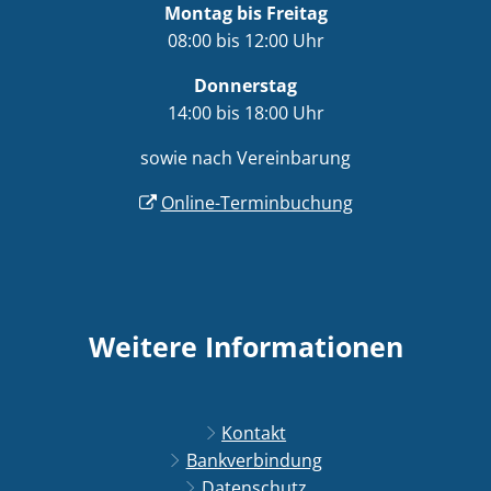
Montag bis Freitag
08:00 bis 12:00 Uhr
Donnerstag
14:00 bis 18:00 Uhr
sowie nach Vereinbarung
Online-Terminbuchung
Weitere Informationen
Kontakt
Bankverbindung
Datenschutz