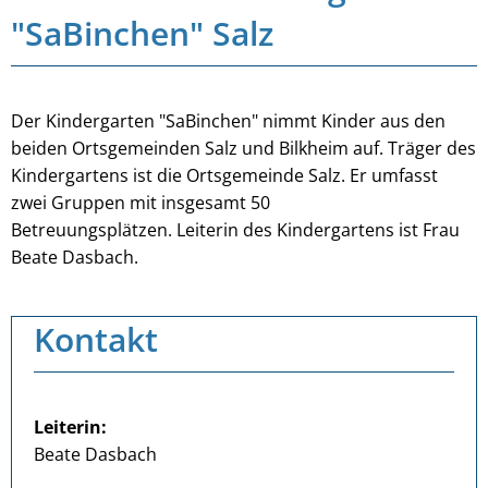
"SaBinchen" Salz
Der Kindergarten "SaBinchen" nimmt Kinder aus den
beiden Ortsgemeinden Salz und Bilkheim auf. Träger des
Kindergartens ist die Ortsgemeinde Salz. Er umfasst
zwei Gruppen mit insgesamt 50
Betreuungsplätzen. Leiterin des Kindergartens ist Frau
Beate Dasbach.
Kontakt
Leiterin:
Beate Dasbach