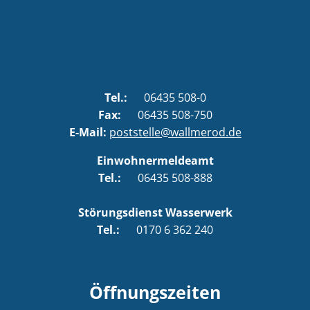
Tel.:
06435 508-0
Fax:
06435 508-750
E-Mail:
poststelle@wallmerod.de
Einwohnermeldeamt
Tel.:
06435 508-888
Störungsdienst Wasserwerk
Tel.:
0170 6 362 240
Öffnungszeiten