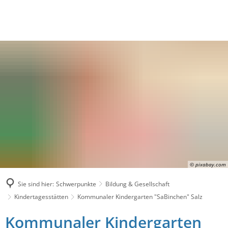
© pixabay.com
Sie sind hier:
Schwerpunkte
Bildung & Gesellschaft
Kindertagesstätten
Kommunaler Kindergarten "SaBinchen" Salz
Kommunaler Kindergarten