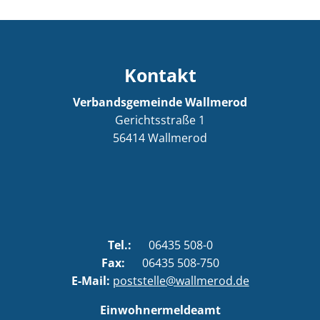
Kontakt
Verbandsgemeinde Wallmerod
Gerichtsstraße 1
56414
Wallmerod
Tel.:
06435 508-0
Fax:
06435 508-750
E-Mail:
poststelle@wallmerod.de
Einwohnermeldeamt