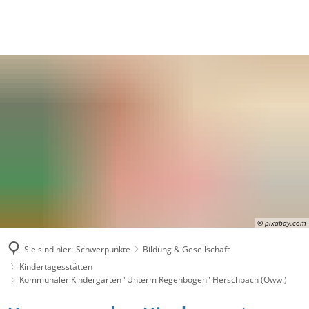
© pixabay.com
Sie sind hier:
Schwerpunkte
Bildung & Gesellschaft
Kindertagesstätten
Kommunaler Kindergarten "Unterm Regenbogen" Herschbach (Oww.)