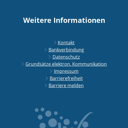
Weitere Informationen
Kontakt
Bankverbindung
Datenschutz
Grundsätze elektron. Kommunikation
Impressum
Barrierefreiheit
Barriere melden