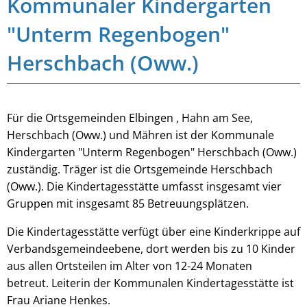
Kommunaler Kindergarten
"Unterm Regenbogen"
Herschbach (Oww.)
Für die Ortsgemeinden Elbingen , Hahn am See,
Herschbach (Oww.) und Mähren ist der Kommunale
Kindergarten "Unterm Regenbogen" Herschbach (Oww.)
zuständig. Träger ist die Ortsgemeinde Herschbach
(Oww.). Die Kindertagesstätte umfasst insgesamt vier
Gruppen mit insgesamt 85 Betreuungsplätzen.
Die Kindertagesstätte verfügt über eine Kinderkrippe auf
Verbandsgemeindeebene, dort werden bis zu 10 Kinder
aus allen Ortsteilen im Alter von 12-24 Monaten
betreut. Leiterin der Kommunalen Kindertagesstätte ist
Frau Ariane Henkes.