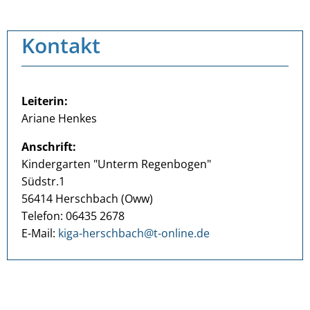
Kontakt
Leiterin:
Ariane Henkes
Anschrift:
Kindergarten "Unterm Regenbogen"
Südstr.1
56414 Herschbach (Oww)
Telefon: 06435 2678
E-Mail:
kiga-herschbach@t-online.de