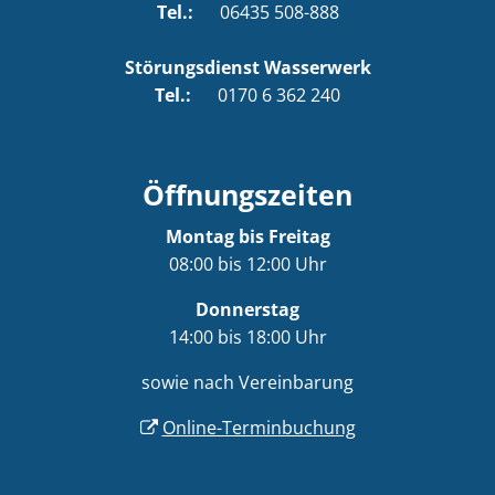
Tel.:
06435 508-888
Störungsdienst Wasserwerk
Tel.:
0170 6 362 240
Öffnungszeiten
Montag bis Freitag
08:00 bis 12:00 Uhr
Donnerstag
14:00 bis 18:00 Uhr
sowie nach Vereinbarung
Online-Terminbuchung