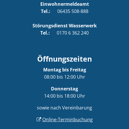
Einwohnermeldeamt
Tel.:
06435 508-888
Störungsdienst Wasserwerk
Tel.:
0170 6 362 240
Öffnungszeiten
Montag bis Freitag
08:00 bis 12:00 Uhr
Donnerstag
14:00 bis 18:00 Uhr
sowie nach Vereinbarung
Online-Terminbuchung