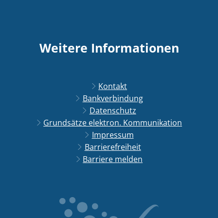
Weitere Informationen
Kontakt
Bankverbindung
Datenschutz
Grundsätze elektron. Kommunikation
Impressum
Barrierefreiheit
Barriere melden