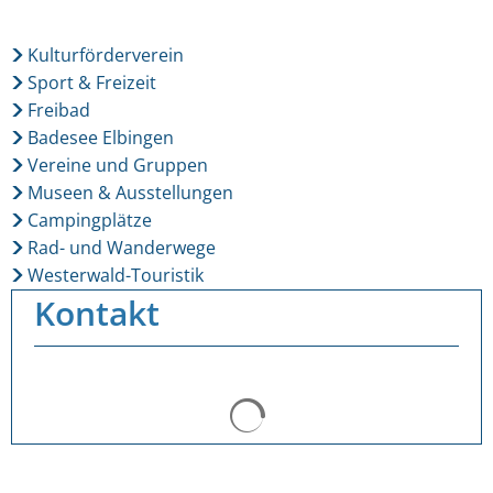
Kulturförderverein
Sport & Freizeit
Freibad
Badesee Elbingen
Vereine und Gruppen
Museen & Ausstellungen
Campingplätze
Rad- und Wanderwege
Westerwald-Touristik
Kontakt
Suchergebnisse werden ge