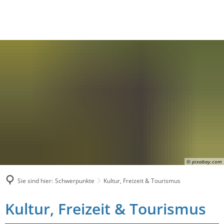
© pixabay.com
Sie sind hier:
Schwerpunkte
Kultur, Freizeit & Tourismus
Kultur, Freizeit & Tourismus