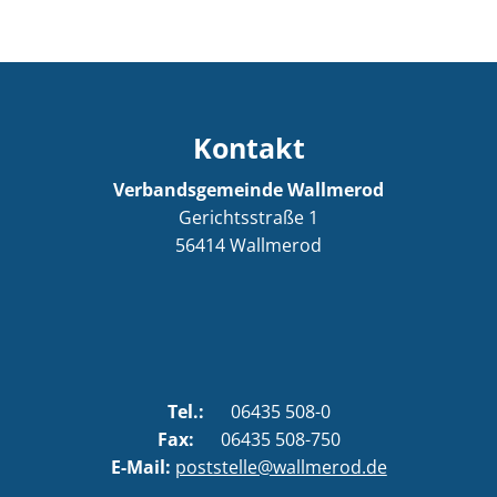
Kontakt
Verbandsgemeinde Wallmerod
Gerichtsstraße 1
56414
Wallmerod
Tel.:
06435 508-0
Fax:
06435 508-750
E-Mail:
poststelle@wallmerod.de