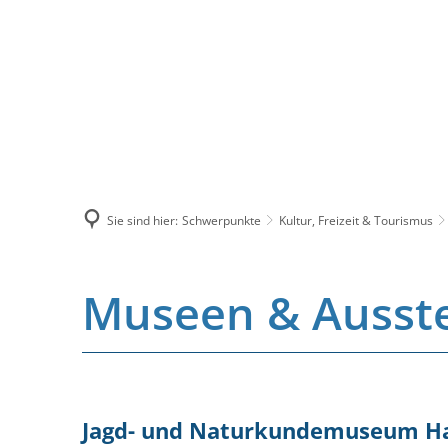
Sie sind hier:
Schwerpunkte
Kultur, Freizeit & Tourismus
Museen & Ausst
Jagd- und Naturkundemuseum H