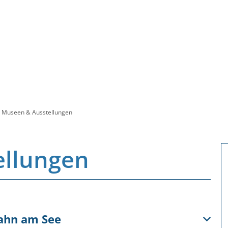
Museen & Ausstellungen
ellungen
ahn am See