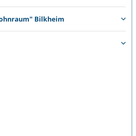
Wohnraum" Bilkheim