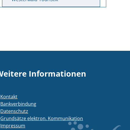
Weitere Informationen
Kontakt
Bankverbindung
Datenschutz
Grundsätze elektron. Kommunikation
Impressum