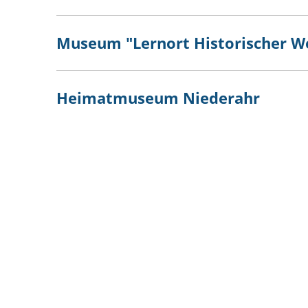
Museum "Lernort Historischer 
Heimatmuseum Niederahr