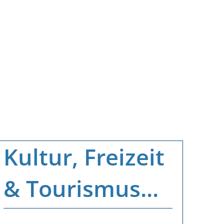
Kultur, Freizeit
& Tourismus...