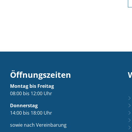
Öffnungszeiten
Montag bis Freitag
08:00 bis 12:00 Uhr
Donnerstag
14:00 bis 18:00 Uhr
sowie nach Vereinbarung