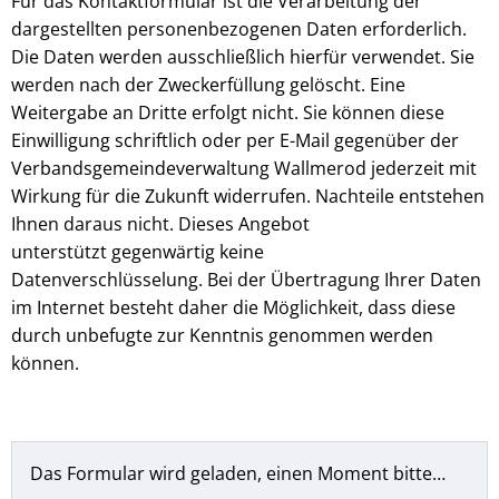
Für das Kontaktformular ist die Verarbeitung der
dargestellten personenbezogenen Daten erforderlich.
Die Daten werden ausschließlich hierfür verwendet. Sie
werden nach der Zweckerfüllung gelöscht. Eine
Weitergabe an Dritte erfolgt nicht. Sie können diese
Einwilligung schriftlich oder per E-Mail gegenüber der
Verbandsgemeindeverwaltung Wallmerod jederzeit mit
Wirkung für die Zukunft widerrufen. Nachteile entstehen
Ihnen daraus nicht. Dieses Angebot
unterstützt gegenwärtig keine
Datenverschlüsselung. Bei der Übertragung Ihrer Daten
im Internet besteht daher die Möglichkeit, dass diese
durch unbefugte zur Kenntnis genommen werden
können.
Das Formular wird geladen, einen Moment bitte…