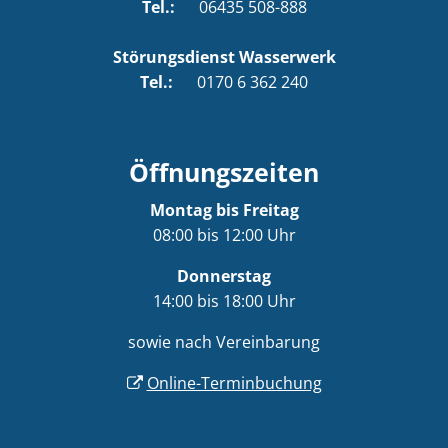
Tel.:
06435 508-888
Störungsdienst Wasserwerk
Tel.:
0170 6 362 240
Öffnungszeiten
Montag bis Freitag
08:00 bis 12:00 Uhr
Donnerstag
14:00 bis 18:00 Uhr
sowie nach Vereinbarung
Online-Terminbuchung