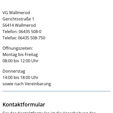
VG Wallmerod
Gerichtsstraße 1
56414 Wallmerod
Telefon: 06435 508-0
Telefax: 06435 508-750
Öffnungszeiten:
Montag bis Freitag
08:00 bis 12:00 Uhr
Donnerstag
14:00 bis 18:00 Uhr
sowie nach Vereinbarung
Kontaktformular