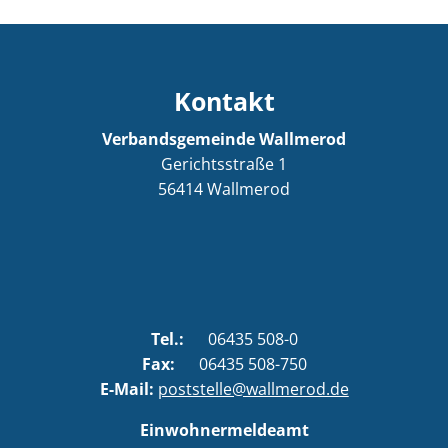
Kontakt
Verbandsgemeinde Wallmerod
Gerichtsstraße 1
56414
Wallmerod
Tel.:
06435 508-0
Fax:
06435 508-750
E-Mail:
poststelle@wallmerod.de
Einwohnermeldeamt