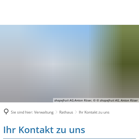
shapefruit AG;Anton Röser, © © shapefruit AG, Anton Röser
Sie sind hier:
Verwaltung
Rathaus
Ihr Kontakt zu uns
Ihr Kontakt zu uns