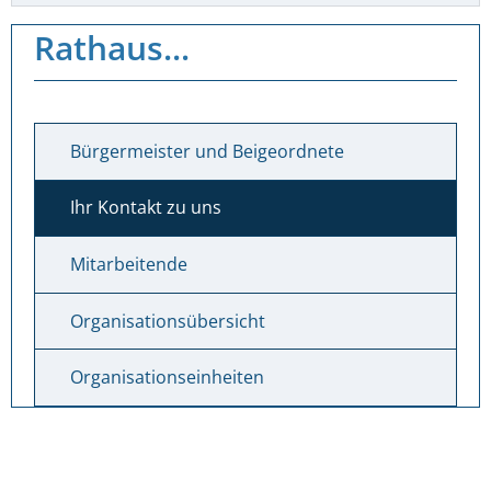
Rathaus...
Bürgermeister und Beigeordnete
Ihr Kontakt zu uns
Mitarbeitende
Organisationsübersicht
Organisationseinheiten