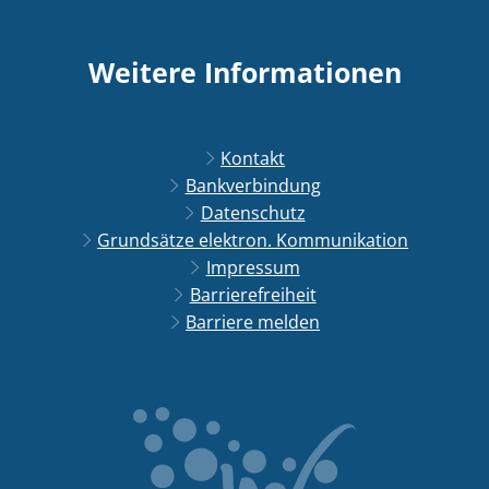
Weitere Informationen
Kontakt
Bankverbindung
Datenschutz
Grundsätze elektron. Kommunikation
Impressum
Barrierefreiheit
Barriere melden