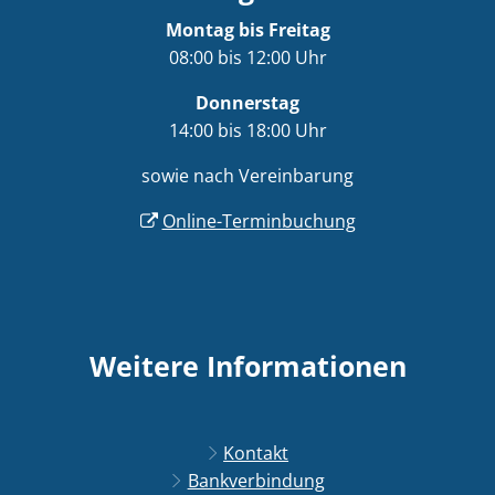
Montag bis Freitag
08:00 bis 12:00 Uhr
Donnerstag
14:00 bis 18:00 Uhr
sowie nach Vereinbarung
Online-Terminbuchung
Weitere Informationen
Kontakt
Bankverbindung