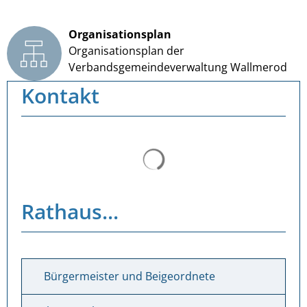
Organisationsplan
Organisationsplan der
Verbandsgemeindeverwaltung Wallmerod
Kontakt
Suchergebnisse werden ge
Rathaus...
Bürgermeister und Beigeordnete