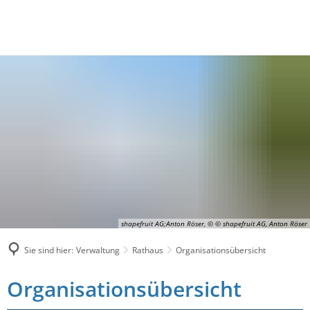
shapefruit AG;Anton Röser, © © shapefruit AG, Anton Röser
Sie sind hier:
Verwaltung
Rathaus
Organisationsübersicht
Organisationsübersicht