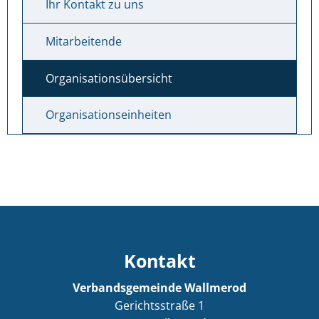
Ihr Kontakt zu uns
Mitarbeitende
Organisationsübersicht
Organisationseinheiten
Kontakt
Verbandsgemeinde Wallmerod
Gerichtsstraße 1