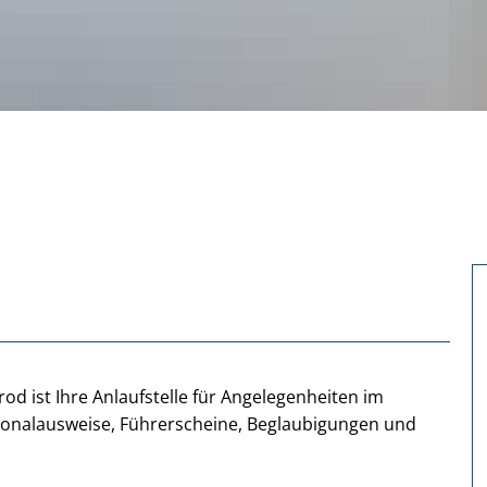
 ist Ihre Anlaufstelle für Angelegenheiten im
onalausweise, Führerscheine, Beglaubigungen und