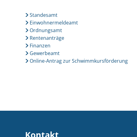
Standesamt
Einwohnermeldeamt
Ordnungsamt
Rentenanträge
Finanzen
Gewerbeamt
Online-Antrag zur Schwimmkursförderung
Kontakt