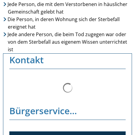
Jede Person, die mit dem Verstorbenen in häuslicher
Gemeinschaft gelebt hat
Die Person, in deren Wohnung sich der Sterbefall
ereignet hat
Jede andere Person, die beim Tod zugegen war oder
von dem Sterbefall aus eigenem Wissen unterrichtet
ist
Kontakt
Suchergebnisse werden ge
Bürgerservice...