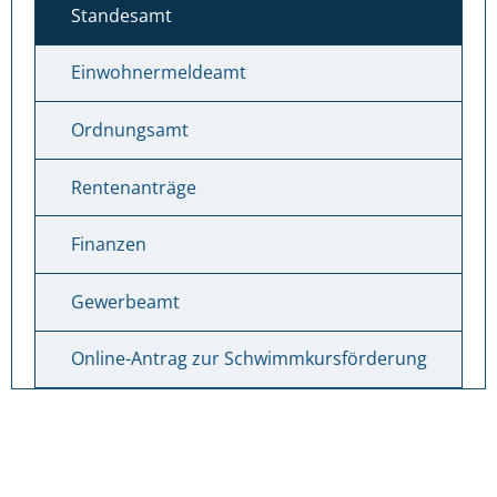
Standesamt
Einwohnermeldeamt
Ordnungsamt
Rentenanträge
Finanzen
Gewerbeamt
Online-Antrag zur Schwimmkursförderung