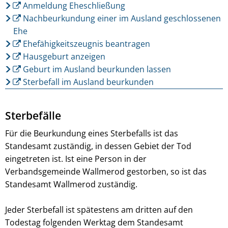
Anmeldung Eheschließung
Nachbeurkundung einer im Ausland geschlossenen
Ehe
Ehefähigkeitszeugnis beantragen
Hausgeburt anzeigen
Geburt im Ausland beurkunden lassen
Sterbefall im Ausland beurkunden
Sterbefälle
Für die Beurkundung eines Sterbefalls ist das
Standesamt zuständig, in dessen Gebiet der Tod
eingetreten ist. Ist eine Person in der
Verbandsgemeinde Wallmerod gestorben, so ist das
Standesamt Wallmerod zuständig.
Jeder Sterbefall ist spätestens am dritten auf den
Todestag folgenden Werktag dem Standesamt