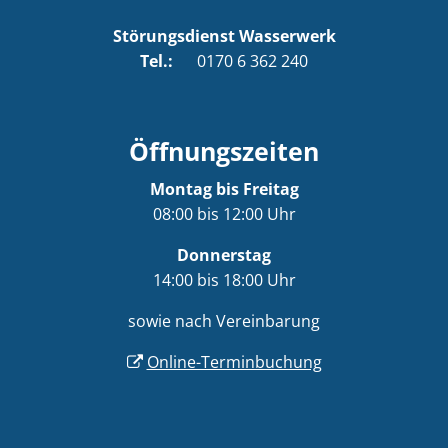
Störungsdienst Wasserwerk
Tel.:
0170 6 362 240
Öffnungszeiten
Montag bis Freitag
08:00 bis 12:00 Uhr
Donnerstag
14:00 bis 18:00 Uhr
sowie nach Vereinbarung
Online-Terminbuchung