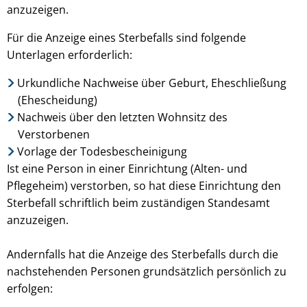
anzuzeigen.
Für die Anzeige eines Sterbefalls sind folgende
Unterlagen erforderlich:
Urkundliche Nachweise über Geburt, Eheschließung
(Ehescheidung)
Nachweis über den letzten Wohnsitz des
Verstorbenen
Vorlage der Todesbescheinigung
Ist eine Person in einer Einrichtung (Alten- und
Pflegeheim) verstorben, so hat diese Einrichtung den
Sterbefall schriftlich beim zuständigen Standesamt
anzuzeigen.
Andernfalls hat die Anzeige des Sterbefalls durch die
nachstehenden Personen grundsätzlich persönlich zu
erfolgen: