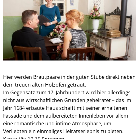
Hier werden Brautpaare in der guten Stube direkt neben
dem treuen alten Holzofen getraut.
Im Gegensatz zum 17. Jahrhundert wird hier allerdings
nicht aus wirtschaftlichen Gründen geheiratet – das im
Jahr 1684 erbaute Haus schafft mit seiner erhaltenen
Fassade und dem aufbereiteten Innenleben vor allem
eine romantische und intime Atmosphäre, um
Verliebten ein einmaliges Heiratserlebnis zu bieten.