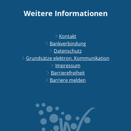
Weitere Informationen
Kontakt
Bankverbindung
Datenschutz
Grundsätze elektron. Kommunikation
Impressum
Barrierefreiheit
Barriere melden