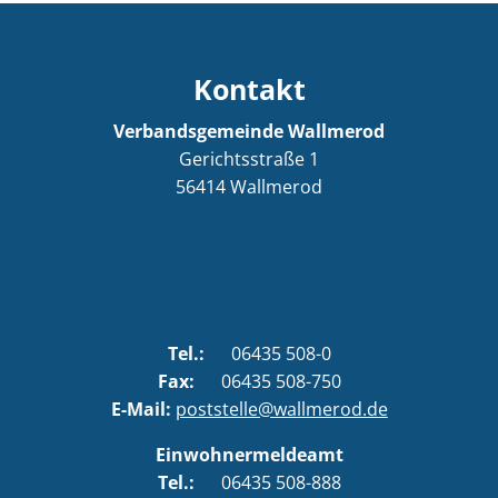
Kontakt
Verbandsgemeinde Wallmerod
Gerichtsstraße 1
56414
Wallmerod
Tel.:
06435 508-0
Fax:
06435 508-750
E-Mail:
poststelle@wallmerod.de
Einwohnermeldeamt
Tel.:
06435 508-888