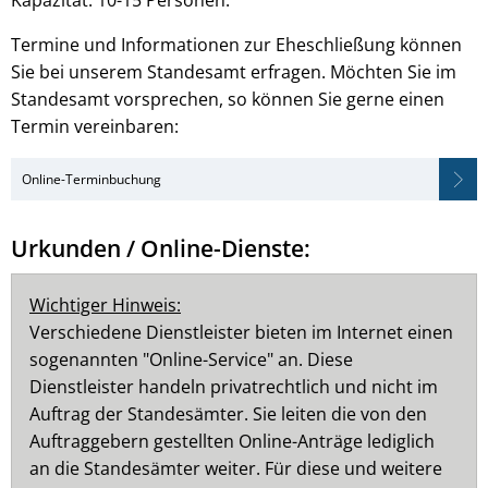
Kapazität: 10-15 Personen.
Termine und Informationen zur Eheschließung können
Sie bei unserem Standesamt erfragen. Möchten Sie im
Standesamt vorsprechen, so können Sie gerne einen
Termin vereinbaren:
Online-Terminbuchung
Urkunden / Online-Dienste:
Wichtiger Hinweis:
Verschiedene Dienstleister bieten im Internet einen
sogenannten "Online-Service" an. Diese
Dienstleister handeln privatrechtlich und nicht im
Auftrag der Standesämter. Sie leiten die von den
Auftraggebern gestellten Online-Anträge lediglich
an die Standesämter weiter. Für diese und weitere