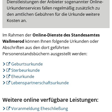
Dienstleistungen der Anbieter sogenannter Online-
Urkundenservices fallen regelmäßig zusätzlich zu
den amtlichen Gebühren für die Urkunde weitere
Kosten an.
Im Rahmen der
Online-Dienste des Standesamtes
Wallmerod
können Ihnen folgende Urkunden oder
Abschriften aus den dort geführten
Personenstandsbüchern ausgestellt werden:
Geburtsurkunde
Sterbeurkunde
Eheurkunde
Lebenspartnerschaftsurkunde
Weitere online verfügbare Leistungen:
Voranmeldung Eheschließung