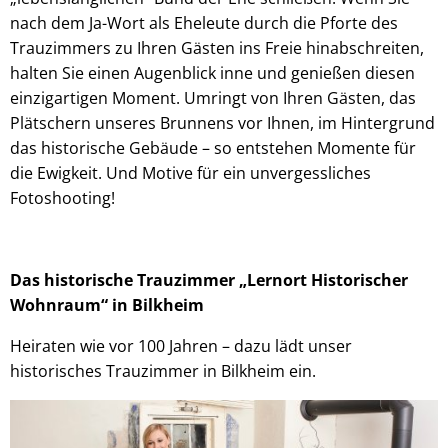
nach dem Ja-Wort als Eheleute durch die Pforte des
Trauzimmers zu Ihren Gästen ins Freie hinabschreiten,
halten Sie einen Augenblick inne und genießen diesen
einzigartigen Moment. Umringt von Ihren Gästen, das
Plätschern unseres Brunnens vor Ihnen, im Hintergrund
das historische Gebäude – so entstehen Momente für
die Ewigkeit. Und Motive für ein unvergessliches
Fotoshooting!
Das historische Trauzimmer „Lernort Historischer
Wohnraum“ in Bilkheim
Heiraten wie vor 100 Jahren – dazu lädt unser
historisches Trauzimmer in Bilkheim ein.