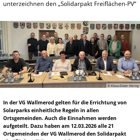
unterzeichnen den „Solidarpakt Freiflächen-PV“
© Klaus-Dieter Häring
In der VG Wallmerod gelten für die Errichtung von
Solarparks einheitliche Regeln in allen
Ortsgemeinden. Auch die Einnahmen werden
aufgeteilt. Dazu haben am 12.03.2026 alle 21
Ortgemeinden der VG Wallmerod den Solidarpakt