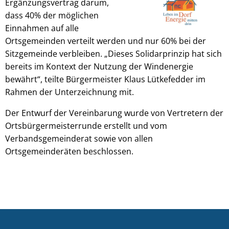
Ergänzungsvertrag darum,
dass 40% der möglichen
Einnahmen auf alle
Ortsgemeinden verteilt werden und nur 60% bei der
Sitzgemeinde verbleiben. „Dieses Solidarprinzip hat sich
bereits im Kontext der Nutzung der Windenergie
bewährt“, teilte Bürgermeister Klaus Lütkefedder im
Rahmen der Unterzeichnung mit.
Der Entwurf der Vereinbarung wurde von Vertretern der
Ortsbürgermeisterrunde erstellt und vom
Verbandsgemeinderat sowie von allen
Ortsgemeinderäten beschlossen.