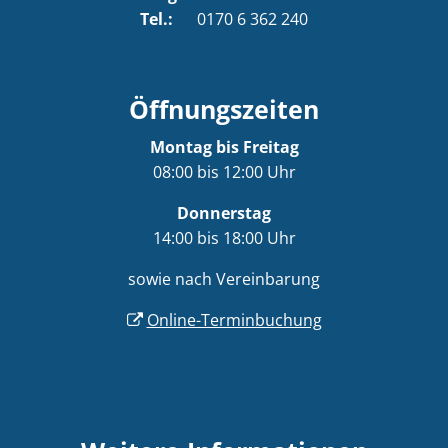
Tel.:
0170 6 362 240
Öffnungszeiten
Montag bis Freitag
08:00 bis 12:00 Uhr
Donnerstag
14:00 bis 18:00 Uhr
sowie nach Vereinbarung
Online-Terminbuchung