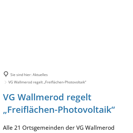
Sie sind hier:
Aktuelles
VG Wallmerod regelt „Freiflächen-Photovoltaik“
VG Wallmerod regelt
„Freiflächen-Photovoltaik“
Alle 21 Ortsgemeinden der VG Wallmerod