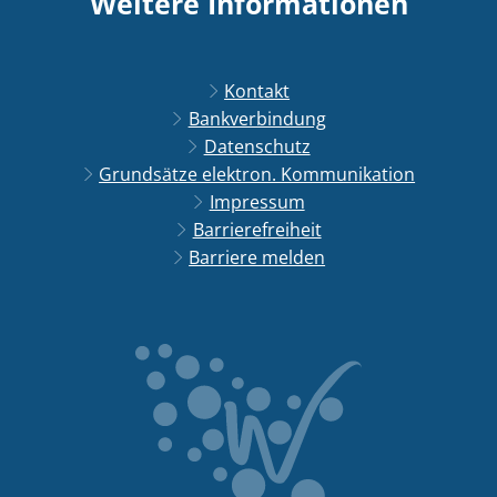
Weitere Informationen
Kontakt
Bankverbindung
Datenschutz
Grundsätze elektron. Kommunikation
Impressum
Barrierefreiheit
Barriere melden