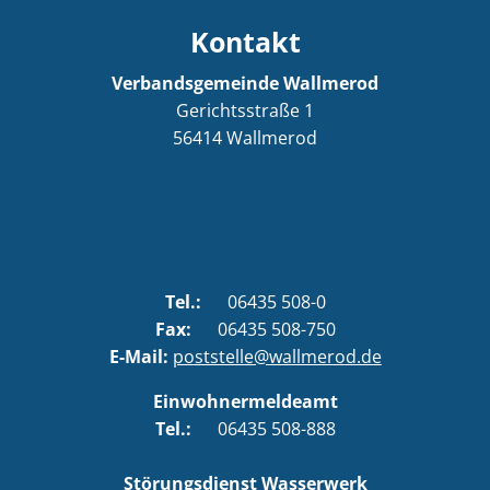
Kontakt
Verbandsgemeinde Wallmerod
Gerichtsstraße 1
56414
Wallmerod
Tel.:
06435 508-0
Fax:
06435 508-750
E-Mail:
poststelle@wallmerod.de
Einwohnermeldeamt
Tel.:
06435 508-888
Störungsdienst Wasserwerk