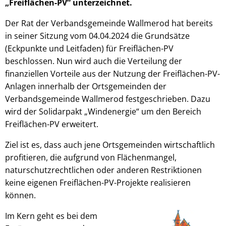
„Freiflächen-PV“ unterzeichnet.
Der Rat der Verbandsgemeinde Wallmerod hat bereits
in seiner Sitzung vom 04.04.2024 die Grundsätze
(Eckpunkte und Leitfaden) für Freiflächen-PV
beschlossen. Nun wird auch die Verteilung der
finanziellen Vorteile aus der Nutzung der Freiflächen-PV-
Anlagen innerhalb der Ortsgemeinden der
Verbandsgemeinde Wallmerod festgeschrieben. Dazu
wird der Solidarpakt „Windenergie“ um den Bereich
Freiflächen-PV erweitert.
Ziel ist es, dass auch jene Ortsgemeinden wirtschaftlich
profitieren, die aufgrund von Flächenmangel,
naturschutzrechtlichen oder anderen Restriktionen
keine eigenen Freiflächen-PV-Projekte realisieren
können.
Im Kern geht es bei dem