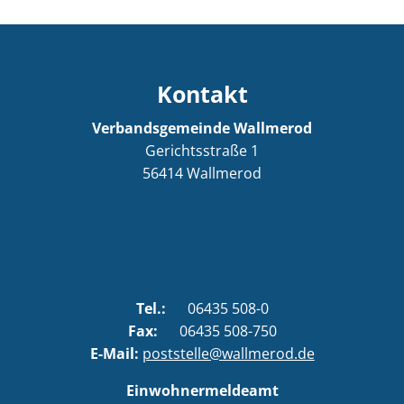
Kontakt
Verbandsgemeinde Wallmerod
Gerichtsstraße 1
56414
Wallmerod
Tel.:
06435 508-0
Fax:
06435 508-750
E-Mail:
poststelle@wallmerod.de
Einwohnermeldeamt