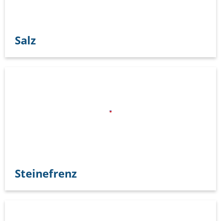
Salz
Steinefrenz