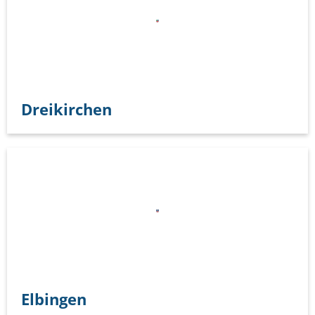
Dreikirchen
Elbingen