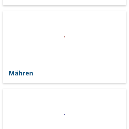
Mähren