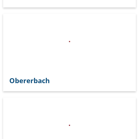
Obererbach