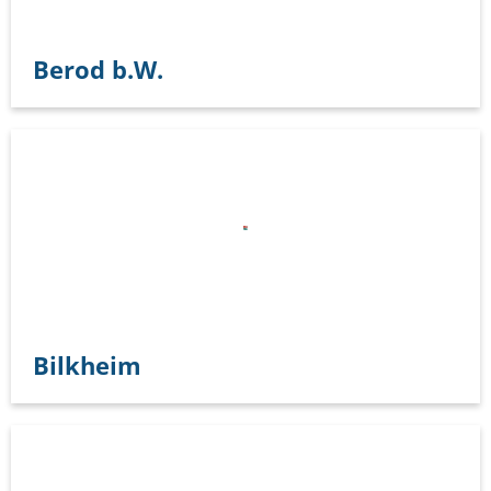
Berod b.W.
Bilkheim