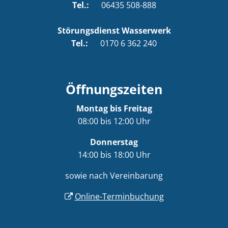
Tel.:
06435 508-888
Störungsdienst Wasserwerk
Tel.:
0170 6 362 240
Öffnungszeiten
Montag bis Freitag
08:00 bis 12:00 Uhr
Donnerstag
14:00 bis 18:00 Uhr
sowie nach Vereinbarung
Online-Terminbuchung