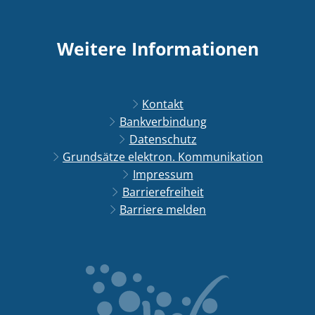
Weitere Informationen
Kontakt
Bankverbindung
Datenschutz
Grundsätze elektron. Kommunikation
Impressum
Barrierefreiheit
Barriere melden