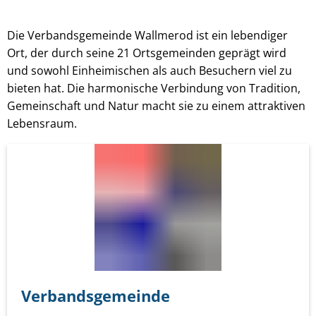
Die Verbandsgemeinde Wallmerod ist ein lebendiger
Ort, der durch seine 21 Ortsgemeinden geprägt wird
und sowohl Einheimischen als auch Besuchern viel zu
bieten hat. Die harmonische Verbindung von Tradition,
Gemeinschaft und Natur macht sie zu einem attraktiven
Lebensraum.
Verbandsgemeinde