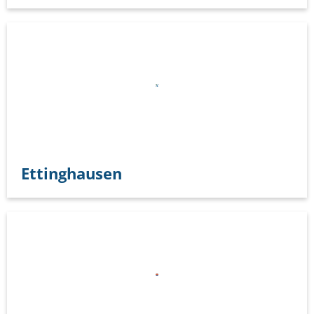
Ettinghausen