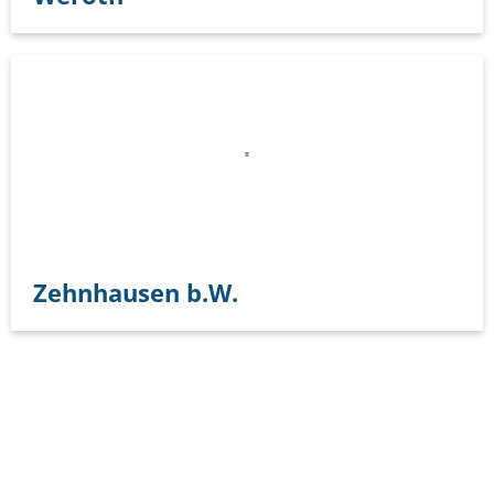
Zehnhausen b.W.