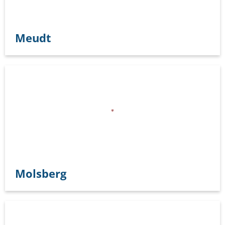
Meudt
Molsberg