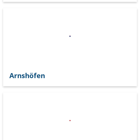
Arnshöfen