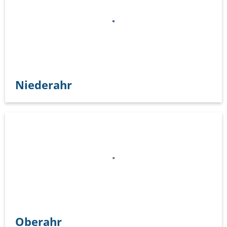
Niederahr
Oberahr