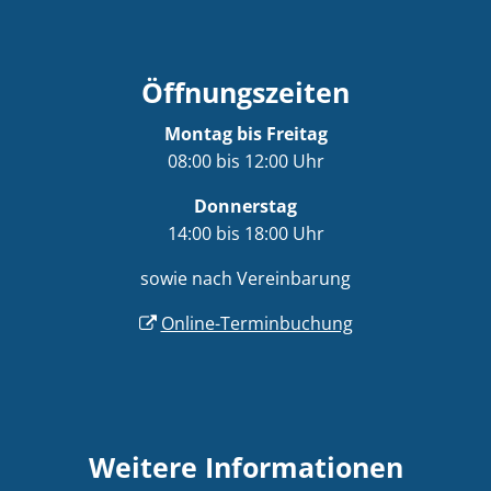
Öffnungszeiten
Montag bis Freitag
08:00 bis 12:00 Uhr
Donnerstag
14:00 bis 18:00 Uhr
sowie nach Vereinbarung
Online-Terminbuchung
Weitere Informationen