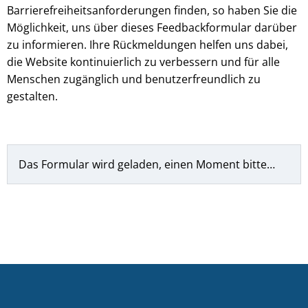
Barrierefreiheitsanforderungen finden, so haben Sie die
Möglichkeit, uns über dieses Feedbackformular darüber
zu informieren. Ihre Rückmeldungen helfen uns dabei,
die Website kontinuierlich zu verbessern und für alle
Menschen zugänglich und benutzerfreundlich zu
gestalten.
Das Formular wird geladen, einen Moment bitte…