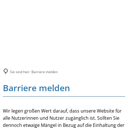
Sie sind hier:
Barriere melden
Barriere melden
Wir legen großen Wert darauf, dass unsere Website für
alle Nutzerinnen und Nutzer zugänglich ist. Sollten Sie
dennoch etwaige Mängel in Bezug auf die Einhaltung der