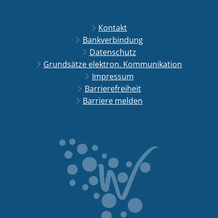
Kontakt
Bankverbindung
Datenschutz
Grundsätze elektron. Kommunikation
Impressum
Barrierefreiheit
Barriere melden