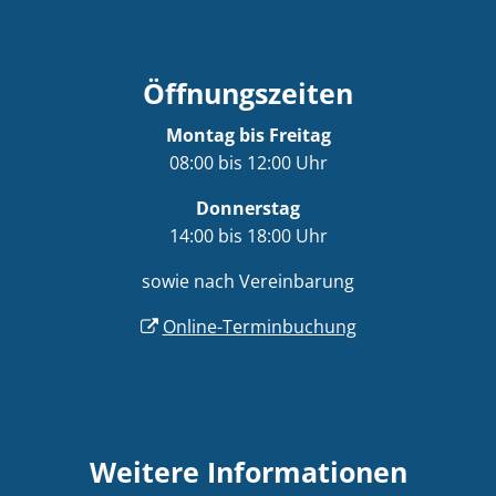
Öffnungszeiten
Montag bis Freitag
08:00 bis 12:00 Uhr
Donnerstag
14:00 bis 18:00 Uhr
sowie nach Vereinbarung
Online-Terminbuchung
Weitere Informationen