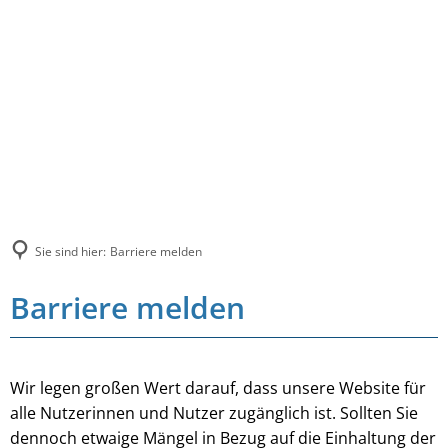
Sie sind hier:
Barriere melden
Barriere melden
Wir legen großen Wert darauf, dass unsere Website für
alle Nutzerinnen und Nutzer zugänglich ist. Sollten Sie
dennoch etwaige Mängel in Bezug auf die Einhaltung der