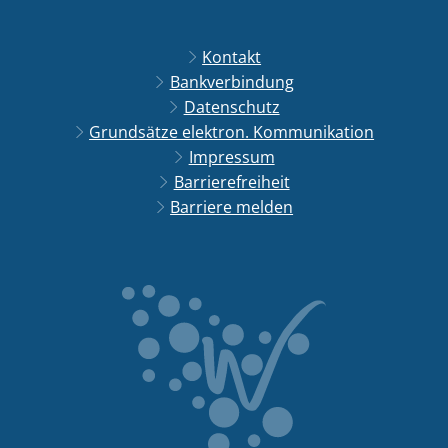
Kontakt
Bankverbindung
Datenschutz
Grundsätze elektron. Kommunikation
Impressum
Barrierefreiheit
Barriere melden