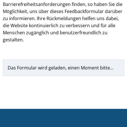
Barrierefreiheitsanforderungen finden, so haben Sie die
Möglichkeit, uns über dieses Feedbackformular darüber
zu informieren. Ihre Rückmeldungen helfen uns dabei,
die Website kontinuierlich zu verbessern und für alle
Menschen zugänglich und benutzerfreundlich zu
gestalten.
Das Formular wird geladen, einen Moment bitte…