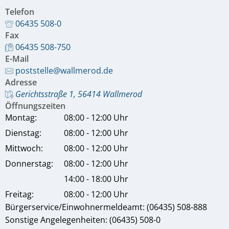
Telefon
06435 508-0
Fax
06435 508-750
E-Mail
poststelle@wallmerod.de
Adresse
Gerichtsstraße 1, 56414 Wallmerod
Öffnungszeiten
Montag:
08:00 - 12:00 Uhr
Dienstag:
08:00 - 12:00 Uhr
Mittwoch:
08:00 - 12:00 Uhr
Donnerstag:
08:00 - 12:00 Uhr
14:00 - 18:00 Uhr
Freitag:
08:00 - 12:00 Uhr
Bürgerservice/Einwohnermeldeamt: (06435) 508-888
Sonstige Angelegenheiten: (06435) 508-0