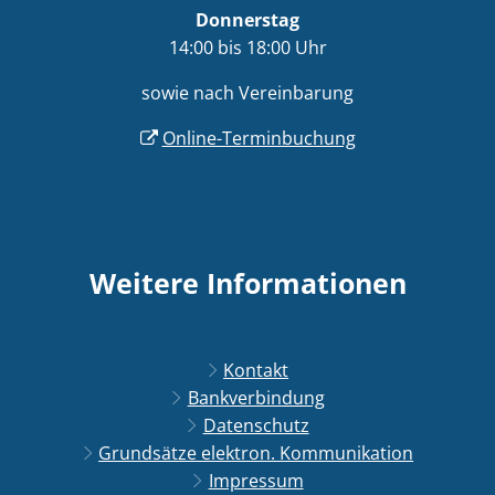
Donnerstag
14:00 bis 18:00 Uhr
sowie nach Vereinbarung
Online-Terminbuchung
Weitere Informationen
Kontakt
Bankverbindung
Datenschutz
Grundsätze elektron. Kommunikation
Impressum