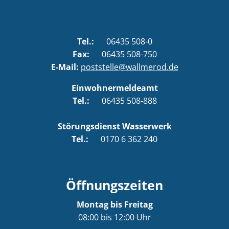
Tel.:
06435 508-0
Fax:
06435 508-750
E-Mail:
poststelle@wallmerod.de
Einwohnermeldeamt
Tel.:
06435 508-888
Störungsdienst Wasserwerk
Tel.:
0170 6 362 240
Öffnungszeiten
Montag bis Freitag
08:00 bis 12:00 Uhr