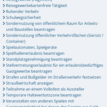
Reisegewerbekartenfreie Tätigkeit
Ruhender Verkehr
Schulwegsicherheit
Sondernutzung von öffentlichem Raum für Arbeits-
und Baustellen beantragen
Sondernutzung öffentlicher Verkehrsflächen (Gerüst /
Container)
Spielautomaten, Spielgeräte
Spielhallenerlaubnis beantragen
Standplatzgenehmigung beantragen
Stellvertretungserlaubnis für ein erlaubnisbedürftiges
Gastgewerbe beantragen
Strafen und Bußgelder im Straßenverkehr festsetzen
Straußwirtschaft anzeigen
Teilnahme an einem Volksfest als Aussteller
Temporäre Halteverbotszone beantragen
Veranstalten von anderen Spielen mit