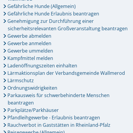
Gefährliche Hunde (Allgemein)
Gefährliche Hunde Erlaubnis beantragen
Genehmigung zur Durchführung einer
sicherheitsrelevanten Großveranstaltung beantragen
Gewerbe abmelden
Gewerbe anmelden
Gewerbe ummelden
Kampfmittel melden
Ladenöffnungszeiten einhalten
Lärmaktionsplan der Verbandsgemeinde Wallmerod
Lärmschutz
Ordnungswidrigkeiten
Parkausweis für schwerbehinderte Menschen
beantragen
Parkplätze/Parkhäuser
Pfandleihgewerbe - Erlaubnis beantragen
Rauchverbot in Gaststätten in Rheinland-Pfalz
Reisegewerbe (Allgemein)