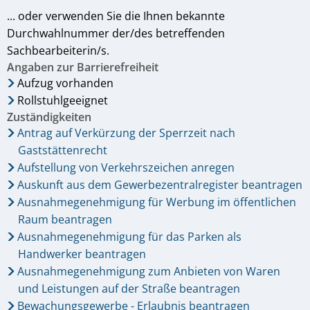
... oder verwenden Sie die Ihnen bekannte
Durchwahlnummer der/des betreffenden
Sachbearbeiterin/s.
Angaben zur Barrierefreiheit
Aufzug vorhanden
Rollstuhlgeeignet
Zuständigkeiten
Antrag auf Verkürzung der Sperrzeit nach
Gaststättenrecht
Aufstellung von Verkehrszeichen anregen
Auskunft aus dem Gewerbezentralregister beantragen
Ausnahmegenehmigung für Werbung im öffentlichen
Raum beantragen
Ausnahmegenehmigung für das Parken als
Handwerker beantragen
Ausnahmegenehmigung zum Anbieten von Waren
und Leistungen auf der Straße beantragen
Bewachungsgewerbe - Erlaubnis beantragen