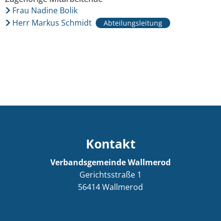
Frau Nadine Bolik
Herr Markus Schmidt
Abteilungsleitung
Kontakt
Verbandsgemeinde Wallmerod
Gerichtsstraße 1
56414
Wallmerod