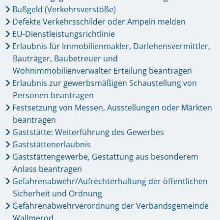
Bußgeld (Verkehrsverstöße)
Defekte Verkehrsschilder oder Ampeln melden
EU-Dienstleistungsrichtlinie
Erlaubnis für Immobilienmakler, Darlehensvermittler,
Bauträger, Baubetreuer und
Wohnimmobilienverwalter Erteilung beantragen
Erlaubnis zur gewerbsmäßigen Schaustellung von
Personen beantragen
Festsetzung von Messen, Ausstellungen oder Märkten
beantragen
Gaststätte: Weiterführung des Gewerbes
Gaststättenerlaubnis
Gaststättengewerbe, Gestattung aus besonderem
Anlass beantragen
Gefahrenabwehr/Aufrechterhaltung der öffentlichen
Sicherheit und Ordnung
Gefahrenabwehrverordnung der Verbandsgemeinde
Wallmerod