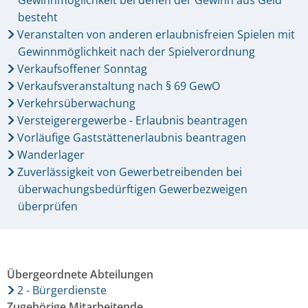
Gewinnmöglichkeit bei denen der Gewinn aus Geld
besteht
Veranstalten von anderen erlaubnisfreien Spielen mit
Gewinnmöglichkeit nach der Spielverordnung
Verkaufsoffener Sonntag
Verkaufsveranstaltung nach § 69 GewO
Verkehrsüberwachung
Versteigerergewerbe - Erlaubnis beantragen
Vorläufige Gaststättenerlaubnis beantragen
Wanderlager
Zuverlässigkeit von Gewerbetreibenden bei
überwachungsbedürftigen Gewerbezweigen
überprüfen
Übergeordnete Abteilungen
2 - Bürgerdienste
Zugehörige Mitarbeitende